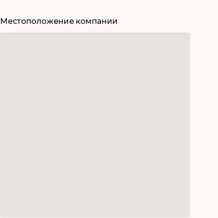
Местоположение компании