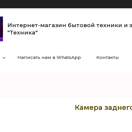
Интернет-магазин бытовой техники и 
"Техника"
Написать нам в WhatsApp
Контакты
Камера заднег