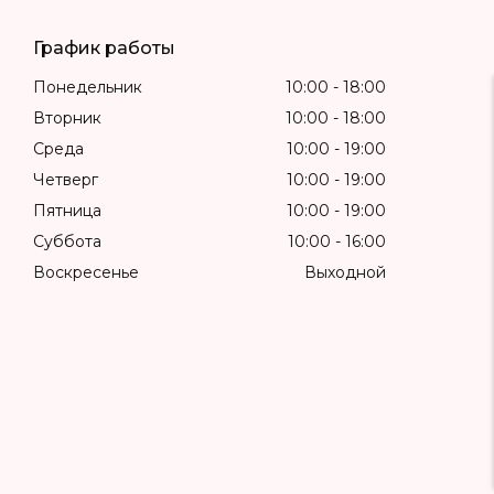
График работы
Понедельник
10:00
18:00
Вторник
10:00
18:00
Среда
10:00
19:00
Четверг
10:00
19:00
Пятница
10:00
19:00
Суббота
10:00
16:00
Воскресенье
Выходной