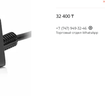
Н
32 400 ₸
+7 (747) 949-32-46
Торговый отдел WhatsApp