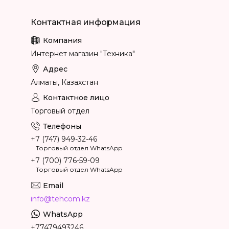
Интернет магазин "Техника"
Алматы, Казахстан
Торговый отдел
+7 (747) 949-32-46
Торговый отдел WhatsApp
+7 (700) 776-59-09
Торговый отдел WhatsApp
info@tehcom.kz
+77479493246