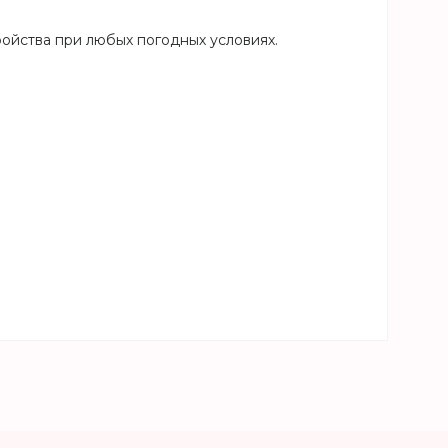
ройства при любых погодных условиях.