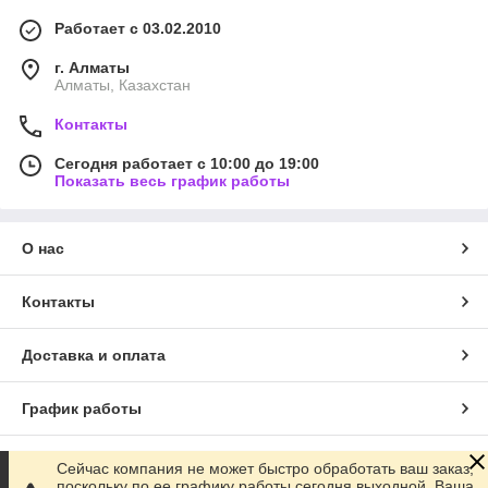
Работает с 03.02.2010
г. Алматы
Алматы, Казахстан
Контакты
Сегодня работает с 10:00 до 19:00
Показать весь график работы
О нас
Контакты
Доставка и оплата
График работы
Полная версия сайта
Сейчас компания не может быстро обработать ваш заказ,
поскольку по ее графику работы сегодня выходной. Ваша