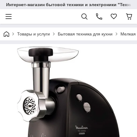
Интернет-магазин бытовой техники и электроники "Техника
Товары и услуги
Бытовая техника для кухни
Мелкая 