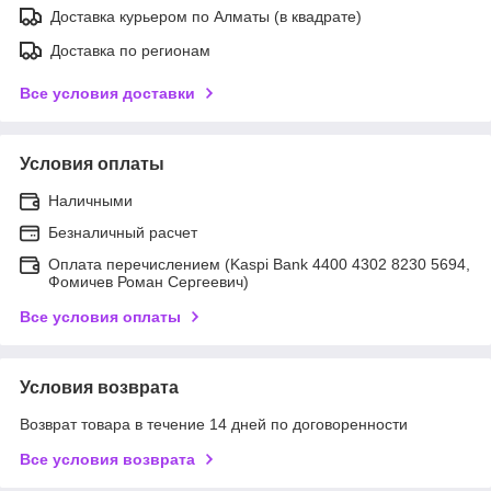
Доставка курьером по Алматы (в квадрате)
Доставка по регионам
Все условия доставки
Условия оплаты
Наличными
Безналичный расчет
Оплата перечислением (Kaspi Bank 4400 4302 8230 5694,
Фомичев Роман Сергеевич)
Все условия оплаты
Условия возврата
Возврат товара в течение 14 дней по договоренности
Все условия возврата