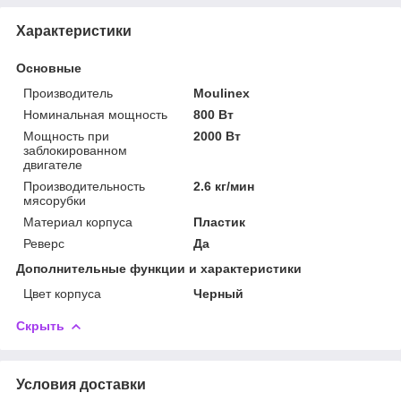
Характеристики
Основные
Производитель
Moulinex
Номинальная мощность
800 Вт
Мощность при
2000 Вт
заблокированном
двигателе
Производительность
2.6 кг/мин
мясорубки
Материал корпуса
Пластик
Реверс
Да
Дополнительные функции и характеристики
Цвет корпуса
Черный
Скрыть
Условия доставки