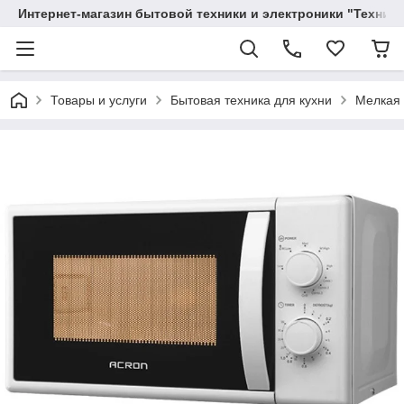
Интернет-магазин бытовой техники и электроники "Техника
Товары и услуги
Бытовая техника для кухни
Мелкая 