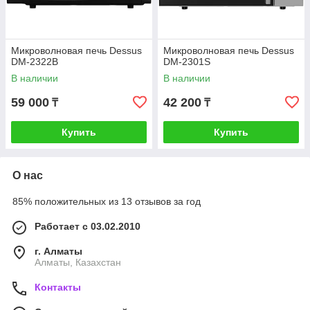
Микроволновая печь Dessus
Микроволновая печь Dessus
DM-2322B
DM-2301S
В наличии
В наличии
59 000
42 200
₸
₸
Купить
Купить
О нас
85% положительных из 13 отзывов за год
Работает с 03.02.2010
г. Алматы
Алматы, Казахстан
Контакты