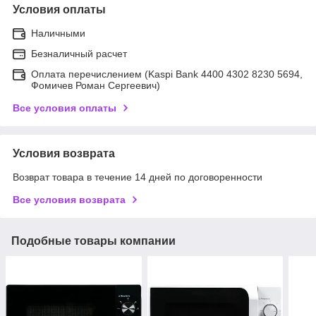
Условия оплаты
Наличными
Безналичный расчет
Оплата перечислением (Kaspi Bank 4400 4302 8230 5694,
Фомичев Роман Сергеевич)
Все условия оплаты
Условия возврата
Возврат товара в течение 14 дней по договоренности
Все условия возврата
Подобные товары компании