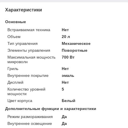
Характеристики
Основные
Встраиваемая техника
Нет
Объем
20 л
Тип управления
Механическое
Элементы управления
Поворотные
Максимальная мощность
700 Вт
микроволн
Гриль
Нет
Внутреннее покрытие
эмаль
Дисплей
Нет
Количество уровней
5
мощности
Цвет корпуса
Белый
Дополнительные функции и характеристики
Режим размораживания
Да
Внутреннее освещение
Да