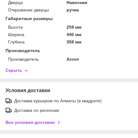
Дверца
Навесная
Открывание дверцы
ручка
Габаритные размеры
Высота
259 мм
Ширина
440 мм
Глубина
358 мм
Производитель
Производитель
Acron
Скрыть
Условия доставки
Доставка курьером по Алматы (в квадрате)
Доставка по регионам
Все условия доставки