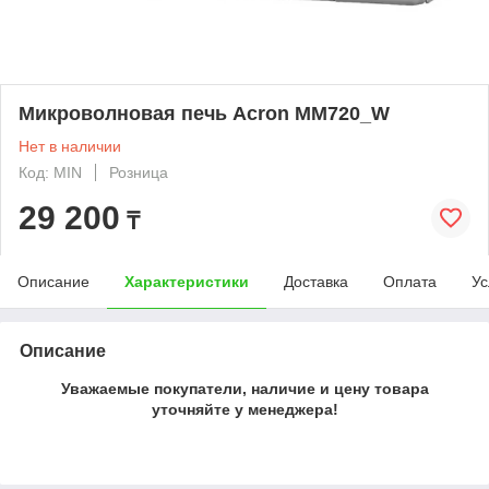
Микроволновая печь Acron MM720_W
Нет в наличии
Код: MIN
Розница
29 200
₸
Описание
Характеристики
Доставка
Оплата
Ус
Описание
Уважаемые покупатели, наличие и цену товара
уточняйте у менеджера!