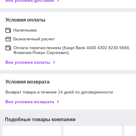
Все условия доставки
Условия оплаты
Наличными
Безналичный расчет
Оплата перечислением (Kaspi Bank 4400 4302 8230 5694,
Фомичев Роман Сергеевич)
Все условия оплаты
Условия возврата
Возврат товара в течение 14 дней по договоренности
Все условия возврата
Подобные товары компании