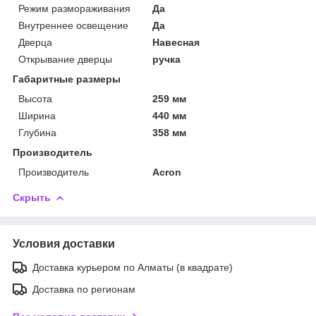
Режим размораживания
Да
Внутреннее освещение
Да
Дверца
Навесная
Открывание дверцы
ручка
Габаритные размеры
Высота
259 мм
Ширина
440 мм
Глубина
358 мм
Производитель
Производитель
Acron
Скрыть
Условия доставки
Доставка курьером по Алматы (в квадрате)
Доставка по регионам