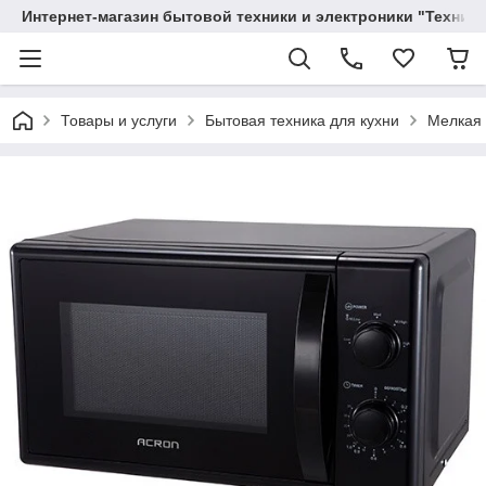
Интернет-магазин бытовой техники и электроники "Техника
Товары и услуги
Бытовая техника для кухни
Мелкая 