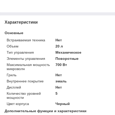
Характеристики
Основные
Встраиваемая техника
Нет
Объем
20 л
Тип управления
Механическое
Элементы управления
Поворотные
Максимальная мощность
700 Вт
микроволн
Гриль
Нет
Внутреннее покрытие
эмаль
Дисплей
Нет
Количество уровней
5
мощности
Цвет корпуса
Черный
Дополнительные функции и характеристики