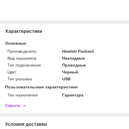
Характеристики
Основные
Производитель
Hewlett Packard
Вид наушников
Накладные
Тип подключения
Проводные
Цвет
Черный
Тип разъема
USB
Пользовательские характеристики
Тип назначения
Гарнитура
Скрыть
Условия доставки