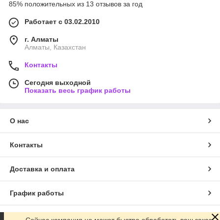
85% положительных из 13 отзывов за год
Работает с 03.02.2010
г. Алматы
Алматы, Казахстан
Контакты
Сегодня выходной
Показать весь график работы
О нас
Контакты
Доставка и оплата
График работы
Полная версия сайта