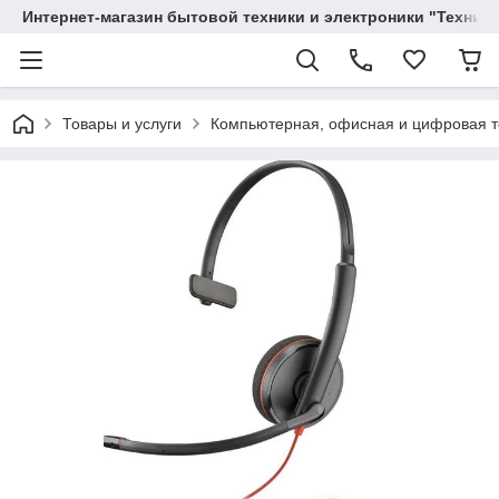
Интернет-магазин бытовой техники и электроники "Техника
Товары и услуги
Компьютерная, офисная и цифровая т