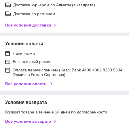
Доставка курьером по Алматы (в квадрате)
Доставка по регионам
Все условия доставки
Условия оплаты
Наличными
Безналичный расчет
Оплата перечислением (Kaspi Bank 4400 4302 8230 5694,
Фомичев Роман Сергеевич)
Все условия оплаты
Условия возврата
Возврат товара в течение 14 дней по договоренности
Все условия возврата