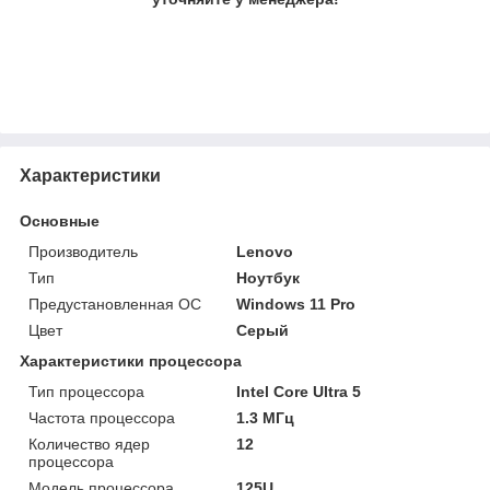
Характеристики
Основные
Производитель
Lenovo
Тип
Ноутбук
Предустановленная ОС
Windows 11 Pro
Цвет
Серый
Характеристики процессора
Тип процессора
Intel Core Ultra 5
Частота процессора
1.3 МГц
Количество ядер
12
процессора
Модель процессора
125U