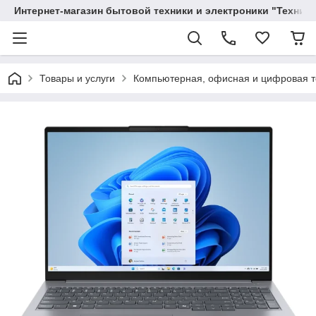
Интернет-магазин бытовой техники и электроники "Техника
Товары и услуги
Компьютерная, офисная и цифровая т