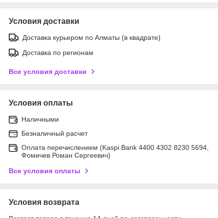
Условия доставки
Доставка курьером по Алматы (в квадрате)
Доставка по регионам
Все условия доставки
Условия оплаты
Наличными
Безналичный расчет
Оплата перечислением (Kaspi Bank 4400 4302 8230 5694,
Фомичев Роман Сергеевич)
Все условия оплаты
Условия возврата