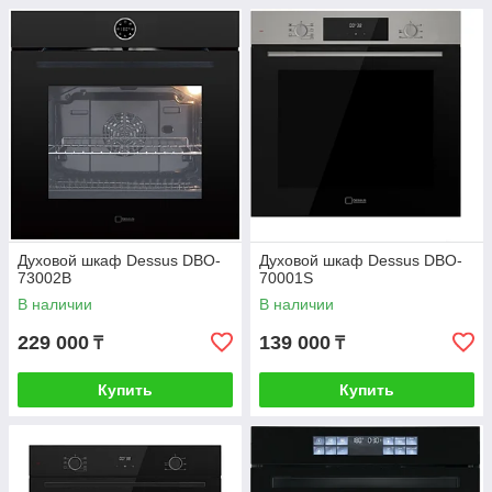
Духовой шкаф Dessus DBO-
Духовой шкаф Dessus DBO-
73002B
70001S
В наличии
В наличии
229 000
139 000
₸
₸
Купить
Купить