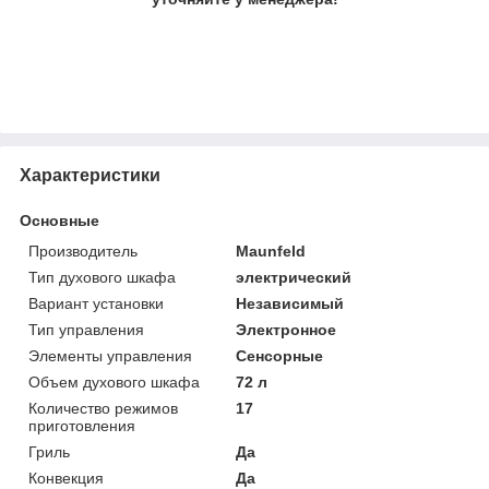
Характеристики
Основные
Производитель
Maunfeld
Тип духового шкафа
электрический
Вариант установки
Независимый
Тип управления
Электронное
Элементы управления
Сенсорные
Объем духового шкафа
72 л
Количество режимов
17
приготовления
Гриль
Да
Конвекция
Да