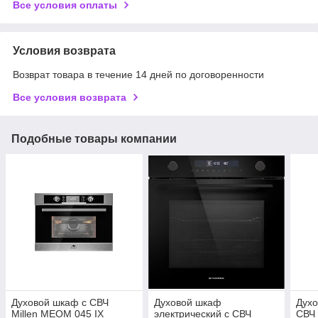
Все условия оплаты
Условия возврата
Возврат товара в течение 14 дней по договоренности
Все условия возврата
Подобные товары компании
Духовой шкаф с СВЧ
Духовой шкаф
Духо
Millen MEOM 045 IX
электрический с СВЧ
СВЧ 