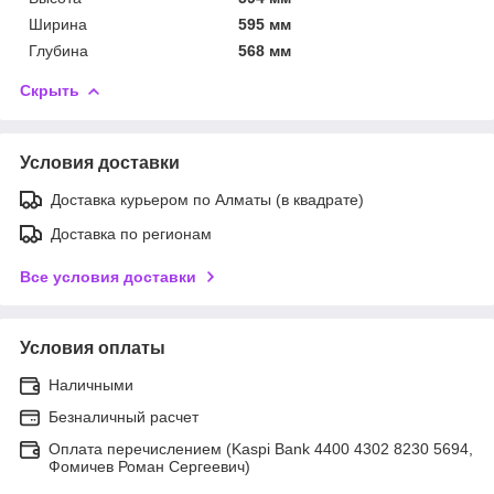
Ширина
595 мм
Глубина
568 мм
Скрыть
Условия доставки
Доставка курьером по Алматы (в квадрате)
Доставка по регионам
Все условия доставки
Условия оплаты
Наличными
Безналичный расчет
Оплата перечислением (Kaspi Bank 4400 4302 8230 5694,
Фомичев Роман Сергеевич)