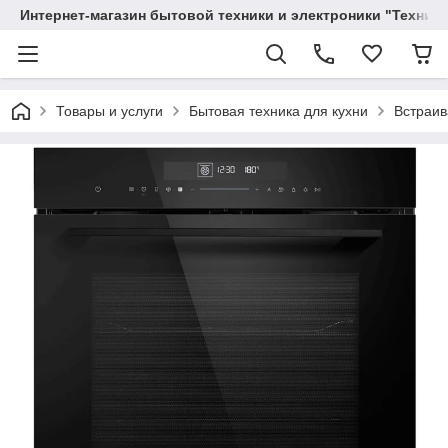
Интернет-магазин бытовой техники и электроники "Техника
Товары и услуги
Бытовая техника для кухни
Встраив