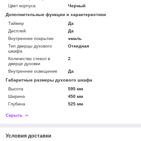
Цвет корпуса
Черный
Дополнительные функции и характеристики
Таймер
Да
Дисплей
Да
Внутреннее покрытие
эмаль
Тип дверцы духового
Откидная
шкафа
Количество стекол в
2
дверце духовки
Внутреннее освещение
Да
Габаритные размеры духового шкафа
Высота
595 мм
Ширина
450 мм
Глубина
525 мм
Скрыть
Условия доставки