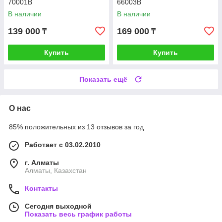
70001B
66003B
В наличии
В наличии
139 000
169 000
₸
₸
Купить
Купить
Показать ещё
О нас
85% положительных из 13 отзывов за год
Работает с 03.02.2010
г. Алматы
Алматы, Казахстан
Контакты
Сегодня выходной
Показать весь график работы