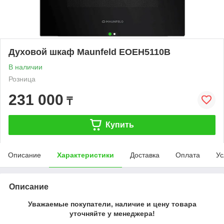
Духовой шкаф Maunfeld EOEH5110B
В наличии
Розница
231 000
₸
Купить
Описание
Характеристики
Доставка
Оплата
Ус
Описание
Уважаемые покупатели, наличие и цену товара
уточняйте у менеджера!