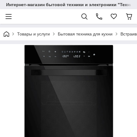
Интернет-магазин бытовой техники и электроники "Техника
Товары и услуги
Бытовая техника для кухни
Встраив