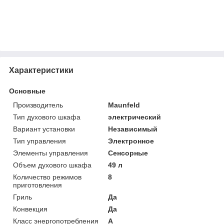
Характеристики
Основные
Производитель
Maunfeld
Тип духового шкафа
электрический
Вариант установки
Независимый
Тип управления
Электронное
Элементы управления
Сенсорные
Объем духового шкафа
49 л
Количество режимов
8
приготовления
Гриль
Да
Конвекция
Да
Класс энергопотребления
A