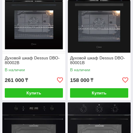
Духовой шкаф Dessus DBO-
Духовой шкаф Dessus DBO-
80002B
80001B
В наличии
В наличии
261 000
158 000
₸
₸
Купить
Купить