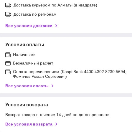
Доставка курьером по Алматы (в квадрате)
Доставка по регионам
Все условия доставки
Условия оплаты
Наличными
Безналичный расчет
Оплата перечислением (Kaspi Bank 4400 4302 8230 5694,
Фомичев Роман Сергеевич)
Все условия оплаты
Условия возврата
Возврат товара в течение 14 дней по договоренности
Все условия возврата