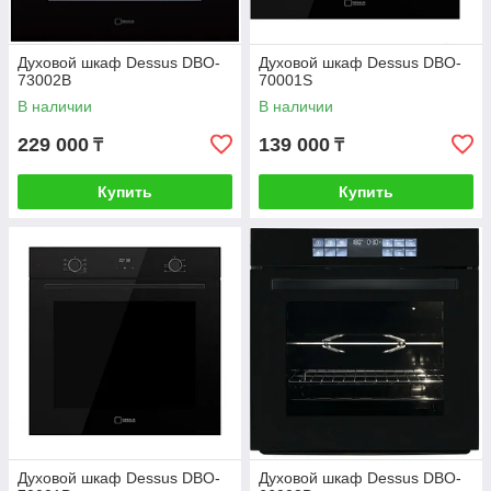
Духовой шкаф Dessus DBO-
Духовой шкаф Dessus DBO-
73002B
70001S
В наличии
В наличии
229 000
139 000
₸
₸
Купить
Купить
Духовой шкаф Dessus DBO-
Духовой шкаф Dessus DBO-