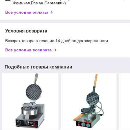
Фомичев Роман Сергеевич)
Все условия оплаты
Условия возврата
Возврат товара в течение 14 дней по договоренности
Все условия возврата
Подобные товары компании