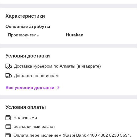
Характеристики
Основные атрибуты
Производитель
Hurakan
Условия доставки
Доставка курьером по Алматы (в квадрате)
Доставка по регионам
Все условия доставки
Условия оплаты
Наличными
Безналичный расчет
Оплата перечислением (Kaspi Bank 4400 4302 8230 5694,