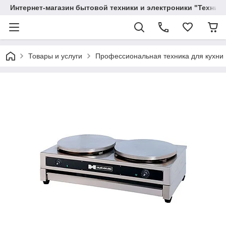
Интернет-магазин бытовой техники и электроники "Техника
Товары и услуги
Профессиональная техника для кухни