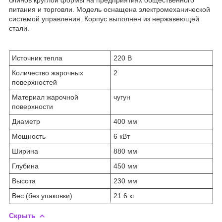
питания и торговли. Модель оснащена электромеханической
системой управления. Корпус выполнен из нержавеющей
стали.
Источник тепла
220 В
Количество жарочных
2
поверхностей
Материал жарочной
чугун
поверхности
Диаметр
400 мм
Мощность
6 кВт
Ширина
880 мм
Глубина
450 мм
Высота
230 мм
Вес (без упаковки)
21.6 кг
Скрыть