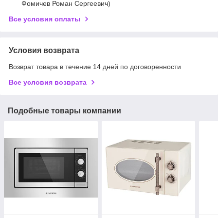
Фомичев Роман Сергеевич)
Все условия оплаты
Условия возврата
Возврат товара в течение 14 дней по договоренности
Все условия возврата
Подобные товары компании