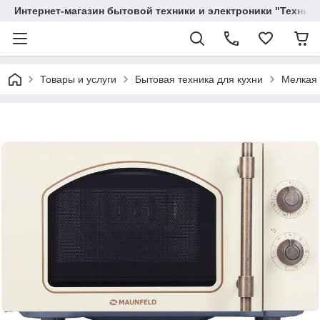
Интернет-магазин бытовой техники и электроники "Техника
Товары и услуги
Бытовая техника для кухни
Мелкая 