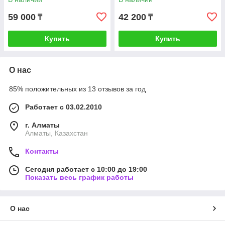
59 000
42 200
₸
₸
Купить
Купить
О нас
85% положительных из 13 отзывов за год
Работает с 03.02.2010
г. Алматы
Алматы, Казахстан
Контакты
Сегодня работает с 10:00 до 19:00
Показать весь график работы
О нас