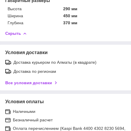
Габаритные размеры
Высота
290 мм
Ширина
450 мм
Глубина
370 мм
Скрыть
Условия доставки
Доставка курьером по Алматы (в квадрате)
Доставка по регионам
Все условия доставки
Условия оплаты
Наличными
Безналичный расчет
Оплата перечислением (Kaspi Bank 4400 4302 8230 5694,