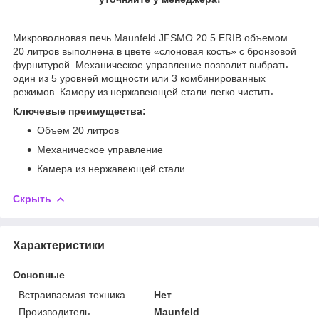
Микроволновая печь Maunfeld JFSMO.20.5.ERIB объемом
20 литров выполнена в цвете «слоновая кость» с бронзовой
фурнитурой. Механическое управление позволит выбрать
один из 5 уровней мощности или 3 комбинированных
режимов. Камеру из нержавеющей стали легко чистить.
Ключевые преимущества:
Объем 20 литров
Механическое управление
Камера из нержавеющей стали
Скрыть
Характеристики
Основные
Встраиваемая техника
Нет
Производитель
Maunfeld