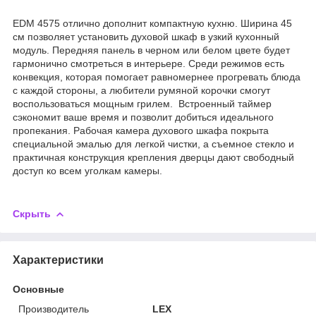
EDM 4575 отлично дополнит компактную кухню. Ширина 45
см позволяет установить духовой шкаф в узкий кухонный
модуль. Передняя панель в черном или белом цвете будет
гармонично смотреться в интерьере. Среди режимов есть
конвекция, которая помогает равномернее прогревать блюда
с каждой стороны, а любители румяной корочки смогут
воспользоваться мощным грилем. Встроенный таймер
сэкономит ваше время и позволит добиться идеального
пропекания. Рабочая камера духового шкафа покрыта
специальной эмалью для легкой чистки, а съемное стекло и
практичная конструкция крепления дверцы дают свободный
доступ ко всем уголкам камеры.
Скрыть
Характеристики
Основные
Производитель
LEX