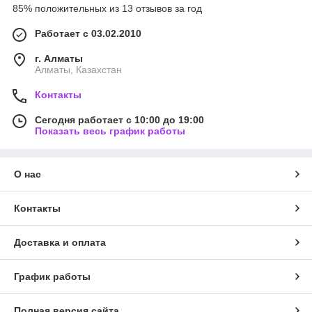
85% положительных из 13 отзывов за год
Работает с 03.02.2010
г. Алматы
Алматы, Казахстан
Контакты
Сегодня работает с 10:00 до 19:00
Показать весь график работы
О нас
Контакты
Доставка и оплата
График работы
Полная версия сайта