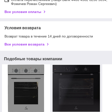
Фомичев Роман Сергеевич)
Все условия оплаты
Условия возврата
Возврат товара в течение 14 дней по договоренности
Все условия возврата
Подобные товары компании