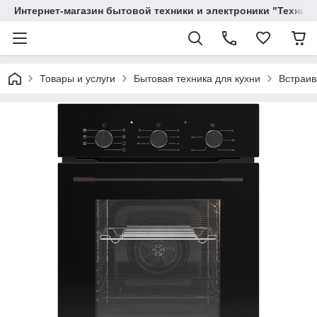
Интернет-магазин бытовой техники и электроники "Техника
Товары и услуги
Бытовая техника для кухни
Встраив