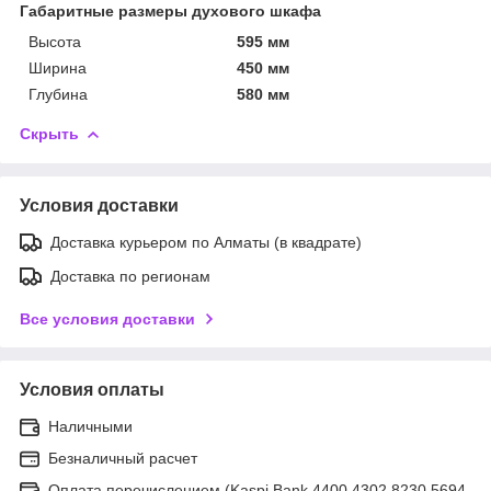
Габаритные размеры духового шкафа
Высота
595 мм
Ширина
450 мм
Глубина
580 мм
Скрыть
Условия доставки
Доставка курьером по Алматы (в квадрате)
Доставка по регионам
Все условия доставки
Условия оплаты
Наличными
Безналичный расчет
Оплата перечислением (Kaspi Bank 4400 4302 8230 5694,