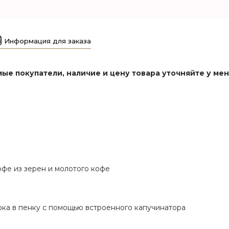
Информация для заказа
ые покупатели, наличие и цену товара уточняйте у ме
фе из зерен и молотого кофе
ка в пенку с помощью встроенного капучинатора