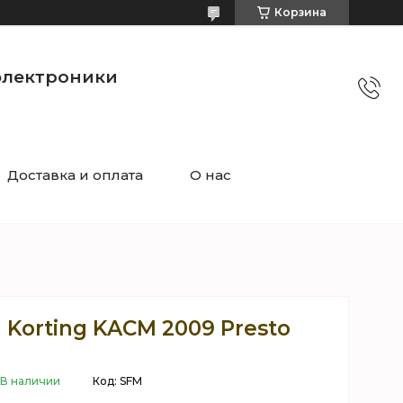
Корзина
электроники
Доставка и оплата
О нас
Korting KACM 2009 Presto
В наличии
Код:
SFM