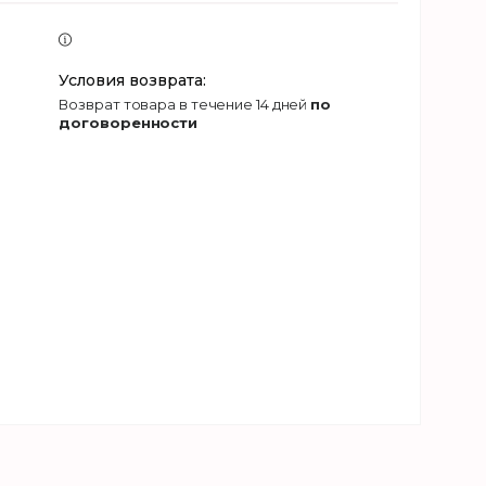
возврат товара в течение 14 дней
по
договоренности