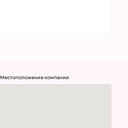
Местоположение компании