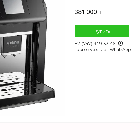
381 000 ₸
Купить
+7 (747) 949-32-46
Торговый отдел WhatsApp