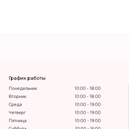
График работы
Понедельник
10:00
18:00
Вторник
10:00
18:00
Среда
10:00
19:00
Четверг
10:00
19:00
Пятница
10:00
19:00
Суббота
10:00
16:00