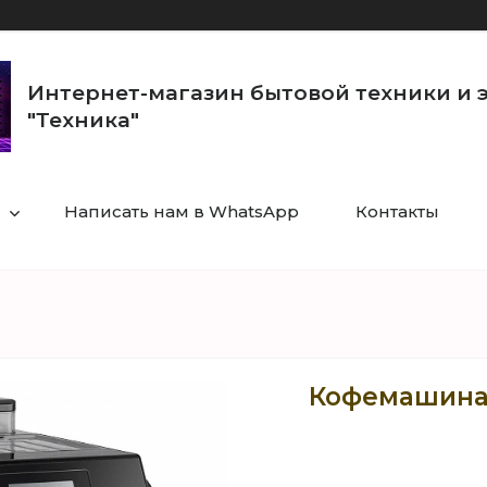
Интернет-магазин бытовой техники и 
"Техника"
Написать нам в WhatsApp
Контакты
Кофемашина 