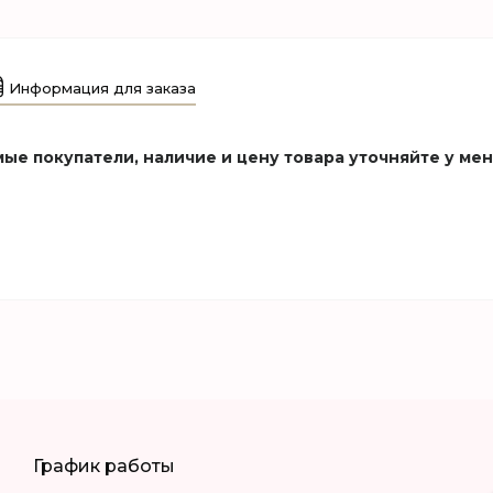
Информация для заказа
ые покупатели, наличие и цену товара уточняйте у ме
График работы