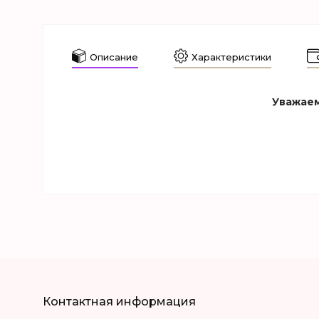
Описание
Характеристики
Уважаем