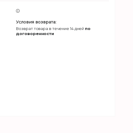
возврат товара в течение 14 дней
по
договоренности