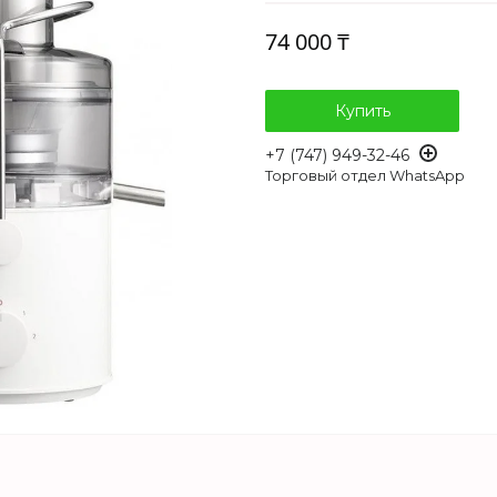
74 000 ₸
Купить
+7 (747) 949-32-46
Торговый отдел WhatsApp