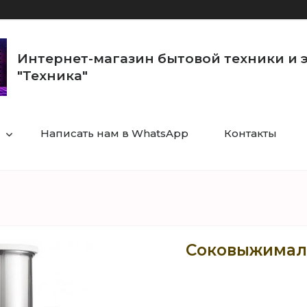
Интернет-магазин бытовой техники и 
"Техника"
Написать нам в WhatsApp
Контакты
Соковыжималк