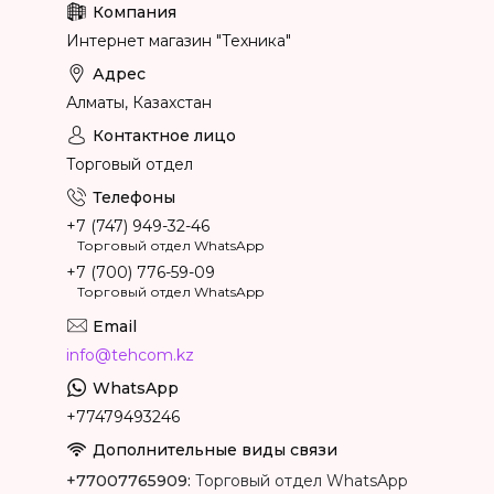
Интернет магазин "Техника"
Алматы, Казахстан
Торговый отдел
+7 (747) 949-32-46
Торговый отдел WhatsApp
+7 (700) 776-59-09
Торговый отдел WhatsApp
info@tehcom.kz
+77479493246
+77007765909
Торговый отдел WhatsApp