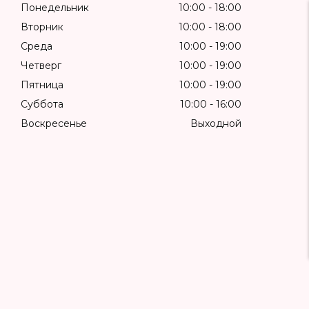
Понедельник
10:00
18:00
Вторник
10:00
18:00
Среда
10:00
19:00
Четверг
10:00
19:00
Пятница
10:00
19:00
Суббота
10:00
16:00
Воскресенье
Выходной