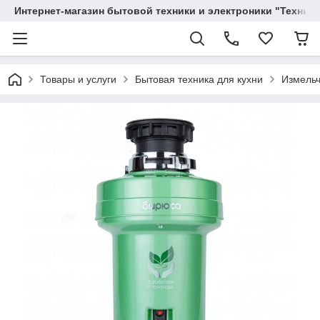
Интернет-магазин бытовой техники и электроники "Техника
Товары и услуги
Бытовая техника для кухни
Измельч