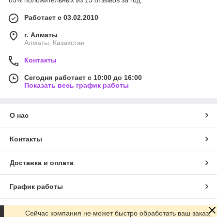
85% положительных из 13 отзывов за год
Работает с 03.02.2010
г. Алматы
Алматы, Казахстан
Контакты
Сегодня работает с 10:00 до 16:00
Показать весь график работы
О нас
Контакты
Доставка и оплата
График работы
Полная версия сайта
Сейчас компания не может быстро обработать ваш заказ,