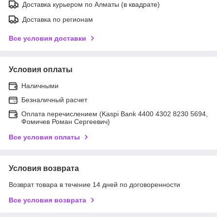
Доставка курьером по Алматы (в квадрате)
Доставка по регионам
Все условия доставки
Условия оплаты
Наличными
Безналичный расчет
Оплата перечислением (Kaspi Bank 4400 4302 8230 5694,
Фомичев Роман Сергеевич)
Все условия оплаты
Условия возврата
Возврат товара в течение 14 дней по договоренности
Все условия возврата