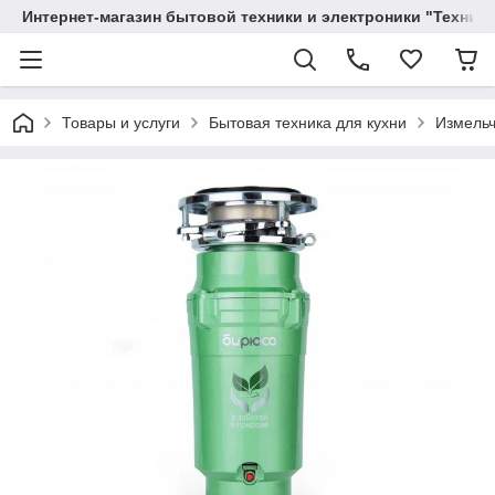
Интернет-магазин бытовой техники и электроники "Техника
Товары и услуги
Бытовая техника для кухни
Измельч