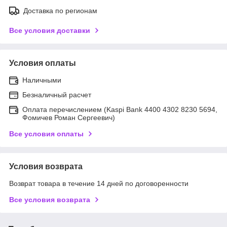
Доставка по регионам
Все условия доставки
Условия оплаты
Наличными
Безналичный расчет
Оплата перечислением (Kaspi Bank 4400 4302 8230 5694,
Фомичев Роман Сергеевич)
Все условия оплаты
Условия возврата
Возврат товара в течение 14 дней по договоренности
Все условия возврата