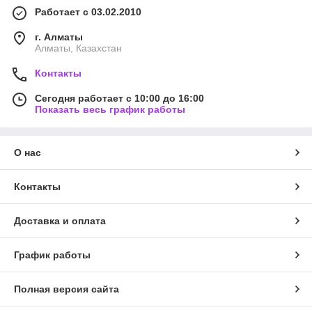
Работает с 03.02.2010
г. Алматы
Алматы, Казахстан
Контакты
Сегодня работает с 10:00 до 16:00
Показать весь график работы
О нас
Контакты
Доставка и оплата
График работы
Полная версия сайта