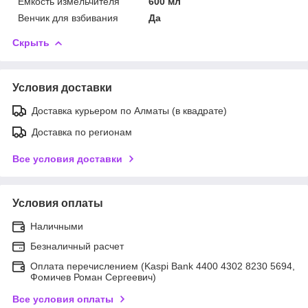
Емкость измельчителя
600 мл
Венчик для взбивания
Да
Скрыть
Условия доставки
Доставка курьером по Алматы (в квадрате)
Доставка по регионам
Все условия доставки
Условия оплаты
Наличными
Безналичный расчет
Оплата перечислением (Kaspi Bank 4400 4302 8230 5694,
Фомичев Роман Сергеевич)
Все условия оплаты