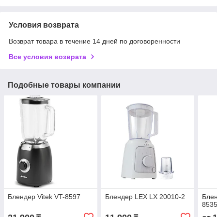
Условия возврата
Возврат товара в течение 14 дней по договоренности
Все условия возврата
Подобные товары компании
Блендер Vitek VT-8597
Блендер LEX LX 20010-2
Блен
8535