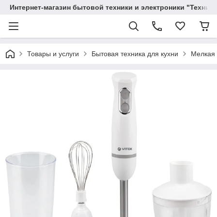
Интернет-магазин бытовой техники и электроники "Техника
Товары и услуги
Бытовая техника для кухни
Мелкая 