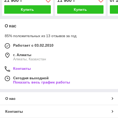
21 900
11 900
₸
₸
от
Купить
Купить
О нас
85% положительных из 13 отзывов за год
Работает с 03.02.2010
г. Алматы
Алматы, Казахстан
Контакты
Сегодня выходной
Показать весь график работы
О нас
Контакты