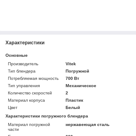
Характеристики
Основные
Производитель
Vitek
Тип блендера
Погружной
Потребляемая мощность
700 Вт
Тип управления
Механическое
Количество скоростей
2
Материал корпуса
Пластик
Цвет
Белый
Характеристики погружного блендера
Материал погружной
нержавеющая сталь
части