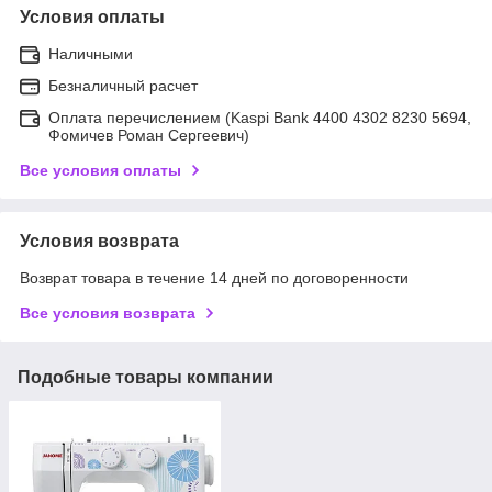
Условия оплаты
Наличными
Безналичный расчет
Оплата перечислением (Kaspi Bank 4400 4302 8230 5694,
Фомичев Роман Сергеевич)
Все условия оплаты
Условия возврата
Возврат товара в течение 14 дней по договоренности
Все условия возврата
Подобные товары компании