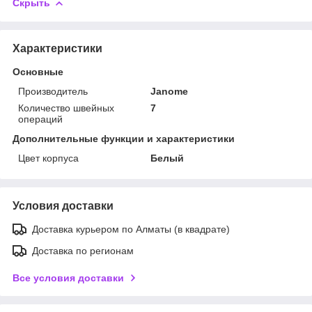
Скрыть
Характеристики
Основные
Производитель
Janome
Количество швейных
7
операций
Дополнительные функции и характеристики
Цвет корпуса
Белый
Условия доставки
Доставка курьером по Алматы (в квадрате)
Доставка по регионам
Все условия доставки