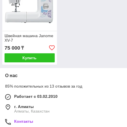
Швейная машина Janome
XV-7
75 000
₸
Купить
О нас
85% положительных из 13 отзывов за год
Работает с 03.02.2010
г. Алматы
Алматы, Казахстан
Контакты