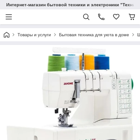
Интернет-магазин бытовой техники и электроники "Техника
Товары и услуги
Бытовая техника для уюта в доме
Ш