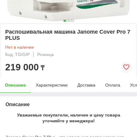
Распошивальная машина Janome Cover Pro 7
PLUS
Нет в наличии
Код: TG/GIP
Розница
219 000
₸
Описание
Характеристики
Доставка
Оплата
Усл
Описание
Уважаемые покупатели, наличие и цену товара
уточняйте у менеджера!