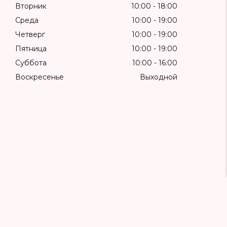
Вторник
10:00
18:00
Среда
10:00
19:00
Четверг
10:00
19:00
Пятница
10:00
19:00
Суббота
10:00
16:00
Воскресенье
Выходной