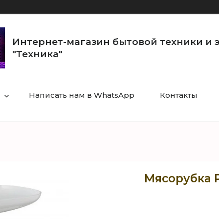
Интернет-магазин бытовой техники и 
"Техника"
Написать нам в WhatsApp
Контакты
Мясорубка 