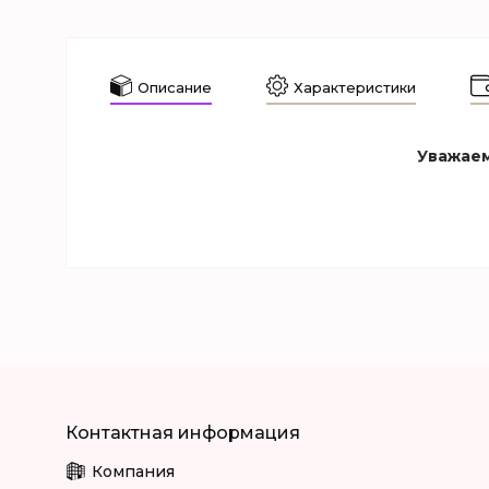
Описание
Характеристики
Уважаем