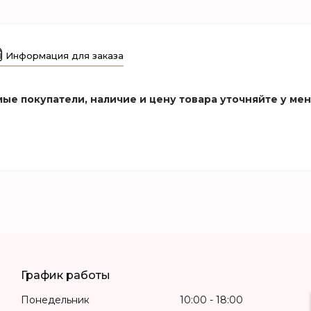
Информация для заказа
ые покупатели, наличие и цену товара уточняйте у ме
График работы
Понедельник
10:00
18:00