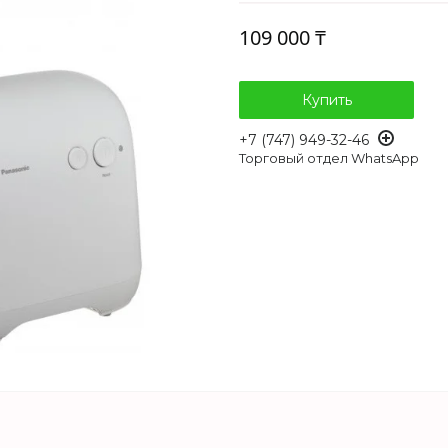
109 000 ₸
Купить
+7 (747) 949-32-46
Торговый отдел WhatsApp