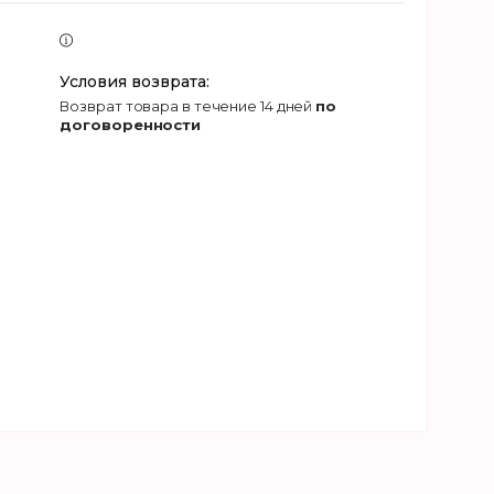
возврат товара в течение 14 дней
по
договоренности