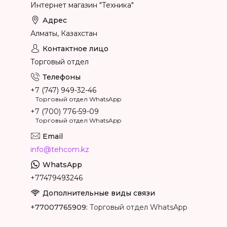
Интернет магазин "Техника"
Алматы, Казахстан
Торговый отдел
+7 (747) 949-32-46
Торговый отдел WhatsApp
+7 (700) 776-59-09
Торговый отдел WhatsApp
info@tehcom.kz
+77479493246
+77007765909
Торговый отдел WhatsApp