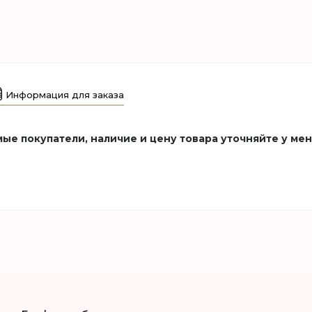
Информация для заказа
ые покупатели, наличие и цену товара уточняйте у ме