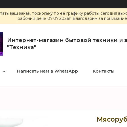
ать ваш заказ, поскольку по ее графику работы сегодня вы
рабочий день 07.07.2026г. Благодарим за понимание
Интернет-магазин бытовой техники и 
"Техника"
Написать нам в WhatsApp
Контакты
Мясоруб