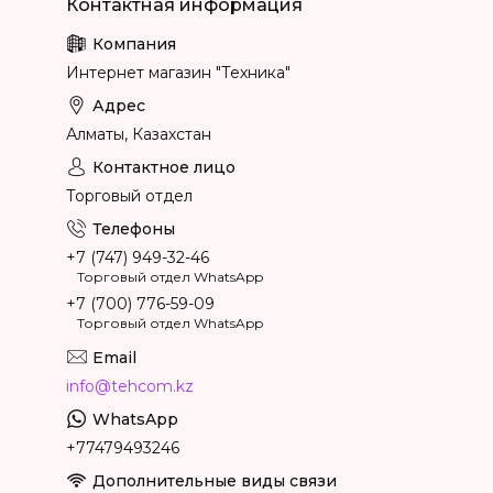
Интернет магазин "Техника"
Алматы, Казахстан
Торговый отдел
+7 (747) 949-32-46
Торговый отдел WhatsApp
+7 (700) 776-59-09
Торговый отдел WhatsApp
info@tehcom.kz
+77479493246