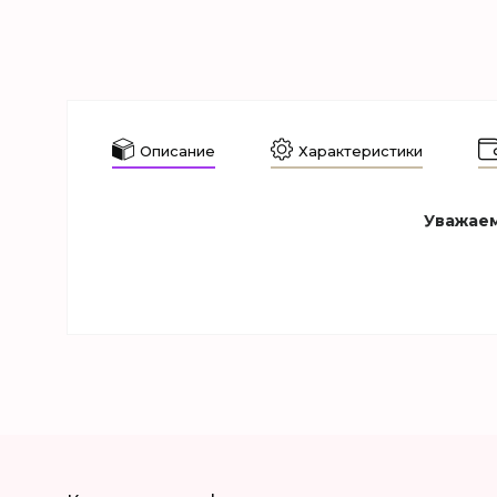
Описание
Характеристики
Уважаем