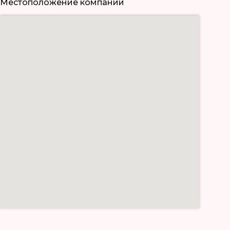
Местоположение компании