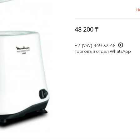
Н
48 200 ₸
+7 (747) 949-32-46
Торговый отдел WhatsApp