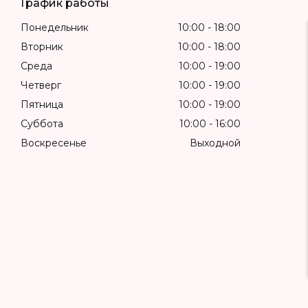
График работы
Понедельник
10:00
18:00
Вторник
10:00
18:00
Среда
10:00
19:00
Четверг
10:00
19:00
Пятница
10:00
19:00
Суббота
10:00
16:00
Воскресенье
Выходной