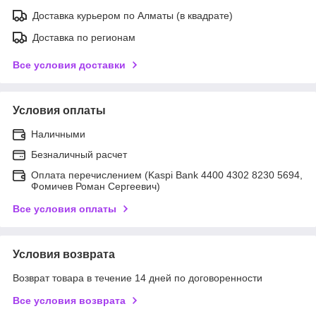
Доставка курьером по Алматы (в квадрате)
Доставка по регионам
Все условия доставки
Условия оплаты
Наличными
Безналичный расчет
Оплата перечислением (Kaspi Bank 4400 4302 8230 5694,
Фомичев Роман Сергеевич)
Все условия оплаты
Условия возврата
Возврат товара в течение 14 дней по договоренности
Все условия возврата