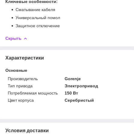
Ключевые особенности:
Сматывание кабеля
Универсальный помол
Защитное отключение
Скрыть
Характеристики
Основные
Производитель
Gorenje
Тип привода
Электропривод
Потребляемая мощность
150 Вт
Цвет корпуса
Серебристый
Условия доставки