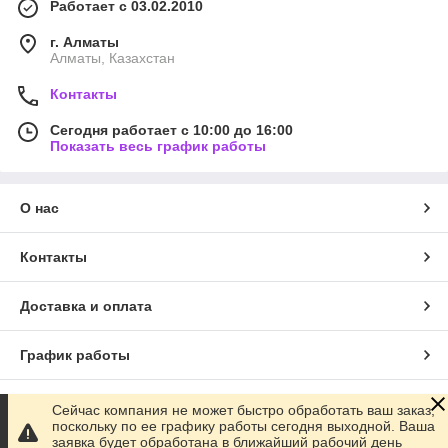
Работает с 03.02.2010
г. Алматы
Алматы, Казахстан
Контакты
Сегодня работает с 10:00 до 16:00
Показать весь график работы
О нас
Контакты
Доставка и оплата
График работы
Полная версия сайта
Сейчас компания не может быстро обработать ваш заказ,
поскольку по ее графику работы сегодня выходной. Ваша
заявка будет обработана в ближайший рабочий день