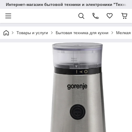
Интернет-магазин бытовой техники и электроники "Техника
Товары и услуги
Бытовая техника для кухни
Мелкая 