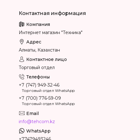
Интернет магазин "Техника"
Алматы, Казахстан
Торговый отдел
+7 (747) 949-32-46
Торговый отдел WhatsApp
+7 (700) 776-59-09
Торговый отдел WhatsApp
info@tehcom.kz
+77479493246