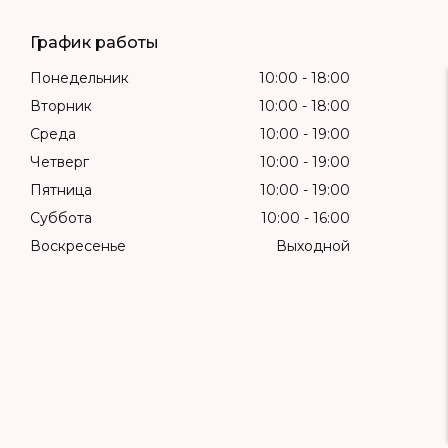
График работы
Понедельник
10:00
18:00
Вторник
10:00
18:00
Среда
10:00
19:00
Четверг
10:00
19:00
Пятница
10:00
19:00
Суббота
10:00
16:00
Воскресенье
Выходной