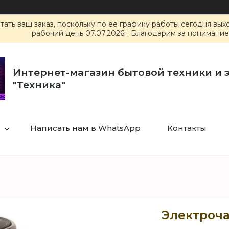
ать ваш заказ, поскольку по ее графику работы сегодня вы
рабочий день 07.07.2026г. Благодарим за понимание
Интернет-магазин бытовой техники и 
"Техника"
Написать нам в WhatsApp
Контакты
Электроча