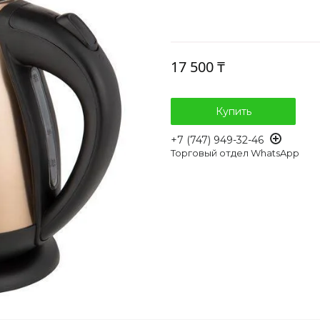
17 500 ₸
Купить
+7 (747) 949-32-46
Торговый отдел WhatsApp