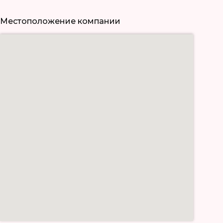
Местоположение компании