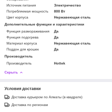
Источник питания
Электричество
Потребляемая мощность
800 Вт
Цвет корпуса
Нержавеющая сталь
Дополнительные функции и характеристики
Функция размораживания
Да
Функция подогрева
Да
Материал корпуса
Нержавеющая сталь
Поддон для крошек
Да
Производитель
Производитель
Hottek
Скрыть
Условия доставки
Доставка курьером по Алматы (в квадрате)
Доставка по регионам