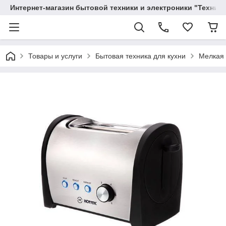
Интернет-магазин бытовой техники и электроники "Техника
Товары и услуги
Бытовая техника для кухни
Мелкая 