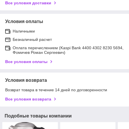
Все условия доставки
Условия оплаты
Наличными
Безналичный расчет
Оплата перечислением (Kaspi Bank 4400 4302 8230 5694,
Фомичев Роман Сергеевич)
Все условия оплаты
Условия возврата
Возврат товара в течение 14 дней по договоренности
Все условия возврата
Подобные товары компании