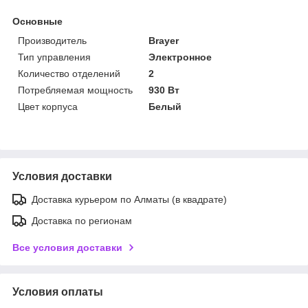
Основные
Производитель
Brayer
Тип управления
Электронное
Количество отделений
2
Потребляемая мощность
930 Вт
Цвет корпуса
Белый
Условия доставки
Доставка курьером по Алматы (в квадрате)
Доставка по регионам
Все условия доставки
Условия оплаты