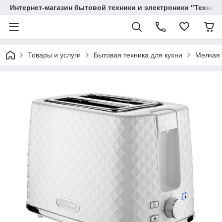
Интернет-магазин бытовой техники и электроники "Техника
Товары и услуги
Бытовая техника для кухни
Мелкая 