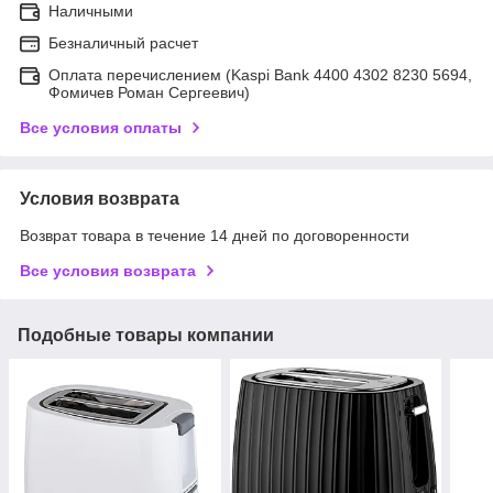
Наличными
Безналичный расчет
Оплата перечислением (Kaspi Bank 4400 4302 8230 5694,
Фомичев Роман Сергеевич)
Все условия оплаты
Условия возврата
Возврат товара в течение 14 дней по договоренности
Все условия возврата
Подобные товары компании