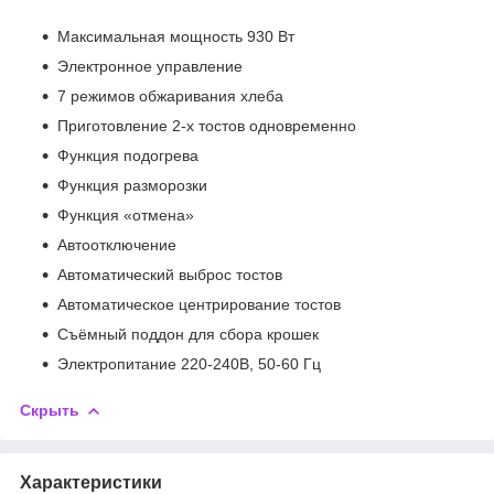
Максимальная мощность 930 Вт
Электронное управление
7 режимов обжаривания хлеба
Приготовление 2-х тостов одновременно
Функция подогрева
Функция разморозки
Функция «отмена»
Автоотключение
Автоматический выброс тостов
Автоматическое центрирование тостов
Съёмный поддон для сбора крошек
Электропитание 220-240В, 50-60 Гц
Скрыть
Характеристики