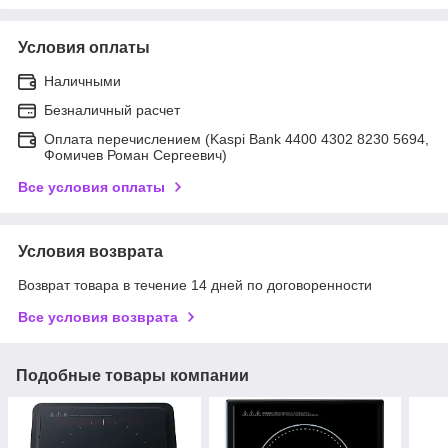
Условия оплаты
Наличными
Безналичный расчет
Оплата перечислением (Kaspi Bank 4400 4302 8230 5694,
Фомичев Роман Сергеевич)
Все условия оплаты
Условия возврата
Возврат товара в течение 14 дней по договоренности
Все условия возврата
Подобные товары компании