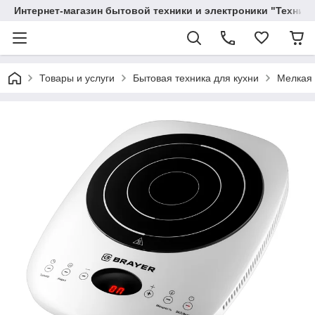
Интернет-магазин бытовой техники и электроники "Техника
Товары и услуги
Бытовая техника для кухни
Мелкая 