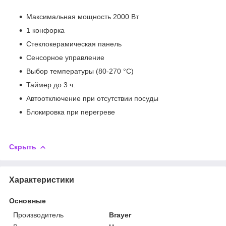
Максимальная мощность 2000 Вт
1 конфорка
Стеклокерамическая панель
Сенсорное управление
Выбор температуры (80-270 °С)
Таймер до 3 ч.
Автоотключение при отсутствии посуды
Блокировка при перегреве
Скрыть
Характеристики
Основные
Производитель
Brayer