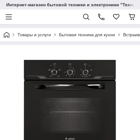
Интернет-магазин бытовой техники и электроники "Техника
Товары и услуги
Бытовая техника для кухни
Встраив