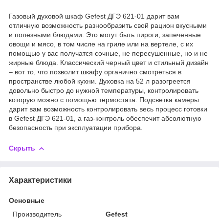
Газовый духовой шкаф Gefest ДГЭ 621-01 дарит вам
отличную возможность разнообразить свой рацион вкусными
и полезными блюдами. Это могут быть пироги, запеченные
овощи и мясо, в том числе на гриле или на вертеле, с их
помощью у вас получатся сочные, не пересушенные, но и не
жирные блюда. Классический черный цвет и стильный дизайн
– вот то, что позволит шкафу органично смотреться в
пространстве любой кухни. Духовка на 52 л разогреется
довольно быстро до нужной температуры, контролировать
которую можно с помощью термостата. Подсветка камеры
дарит вам возможность контролировать весь процесс готовки
в Gefest ДГЭ 621-01, а газ-контроль обеспечит абсолютную
безопасность при эксплуатации прибора.
Скрыть
Характеристики
Основные
Производитель
Gefest