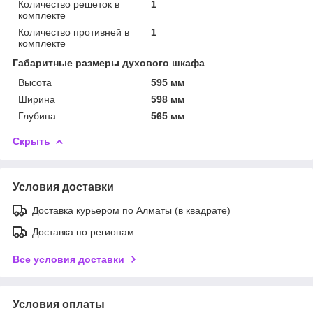
Количество решеток в
1
комплекте
Количество противней в
1
комплекте
Габаритные размеры духового шкафа
Высота
595 мм
Ширина
598 мм
Глубина
565 мм
Скрыть
Условия доставки
Доставка курьером по Алматы (в квадрате)
Доставка по регионам
Все условия доставки
Условия оплаты