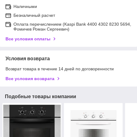
Наличными
Безналичный расчет
Оплата перечислением (Kaspi Bank 4400 4302 8230 5694,
Фомичев Роман Сергеевич)
Все условия оплаты
Условия возврата
Возврат товара в течение 14 дней по договоренности
Все условия возврата
Подобные товары компании