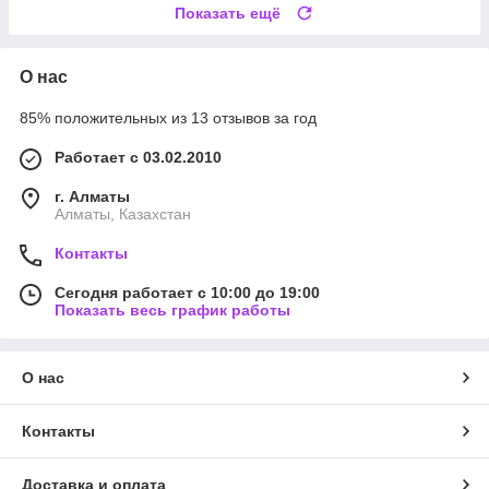
Показать ещё
О нас
85% положительных из 13 отзывов за год
Работает с 03.02.2010
г. Алматы
Алматы, Казахстан
Контакты
Сегодня работает с 10:00 до 19:00
Показать весь график работы
О нас
Контакты
Доставка и оплата