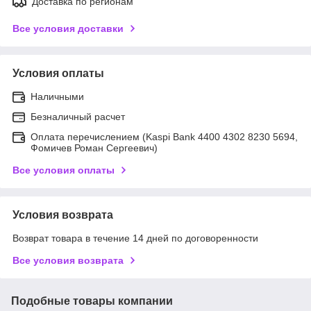
Доставка по регионам
Все условия доставки
Условия оплаты
Наличными
Безналичный расчет
Оплата перечислением (Kaspi Bank 4400 4302 8230 5694,
Фомичев Роман Сергеевич)
Все условия оплаты
Условия возврата
Возврат товара в течение 14 дней по договоренности
Все условия возврата
Подобные товары компании