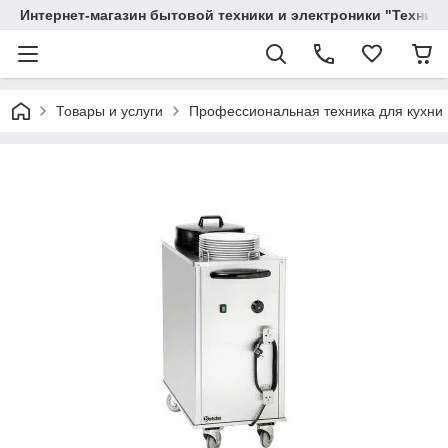
Интернет-магазин бытовой техники и электроники "Техника
Товары и услуги
Профессиональная техника для кухни