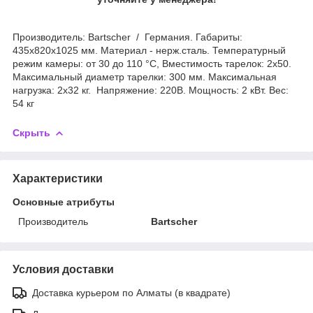
Производитель: Bartscher / Германия. Габариты:
435х820х1025 мм. Материал - нерж.сталь. Температурный
режим камеры: от 30 до 110 °С, Вместимость тарелок: 2х50.
Максимальный диаметр тарелки: 300 мм. Максимальная
нагрузка: 2х32 кг. Напряжение: 220В. Мощность: 2 кВт. Вес:
54 кг
Скрыть
Характеристики
Основные атрибуты
Производитель
Bartscher
Условия доставки
Доставка курьером по Алматы (в квадрате)