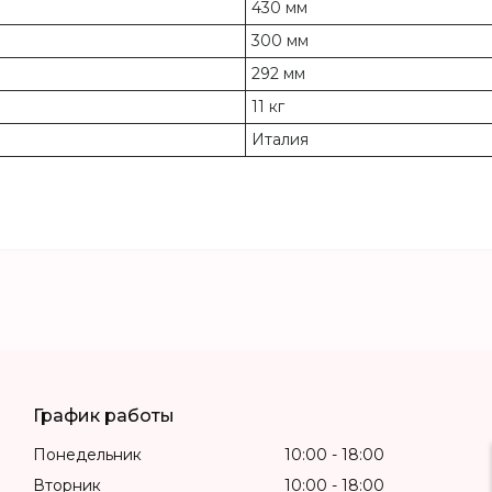
430 мм
300 мм
292 мм
11 кг
Италия
График работы
Понедельник
10:00
18:00
Вторник
10:00
18:00