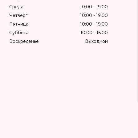
Среда
10:00
19:00
Четверг
10:00
19:00
Пятница
10:00
19:00
Суббота
10:00
16:00
Воскресенье
Выходной