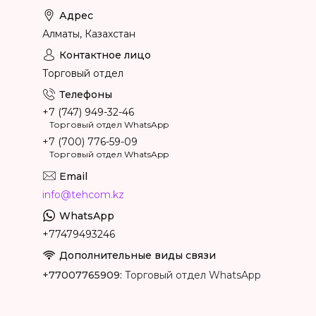
Алматы, Казахстан
Торговый отдел
+7 (747) 949-32-46
Торговый отдел WhatsApp
+7 (700) 776-59-09
Торговый отдел WhatsApp
info@tehcom.kz
+77479493246
+77007765909
Торговый отдел WhatsApp