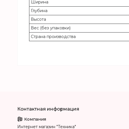
Ширина
Глубина
Высота
Вес (без упаковки)
Страна производства
Интернет магазин "Техника"