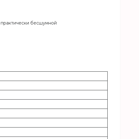
а практически бесшумной