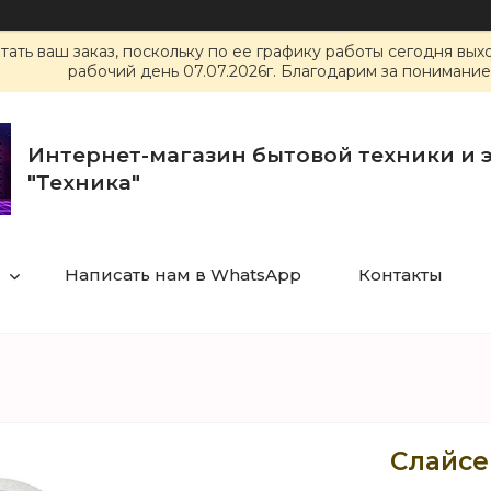
ать ваш заказ, поскольку по ее графику работы сегодня вы
рабочий день 07.07.2026г. Благодарим за понимание
Интернет-магазин бытовой техники и 
"Техника"
Написать нам в WhatsApp
Контакты
Слайсе