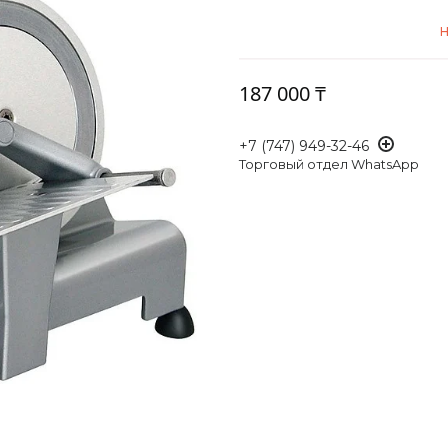
Н
187 000 ₸
+7 (747) 949-32-46
Торговый отдел WhatsApp