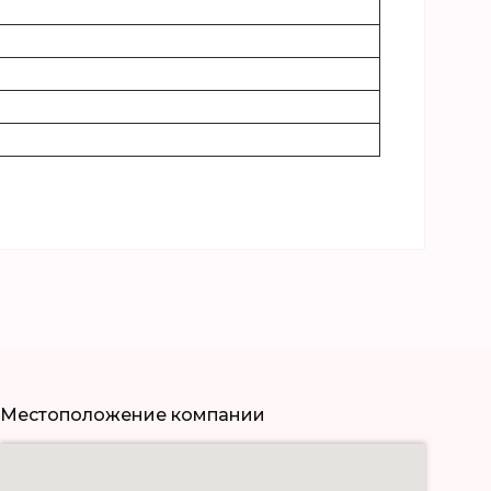
Местоположение компании