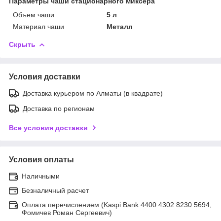
Параметры чаши стационарного миксера
Объем чаши
5 л
Материал чаши
Металл
Скрыть
Условия доставки
Доставка курьером по Алматы (в квадрате)
Доставка по регионам
Все условия доставки
Условия оплаты
Наличными
Безналичный расчет
Оплата перечислением (Kaspi Bank 4400 4302 8230 5694,
Фомичев Роман Сергеевич)