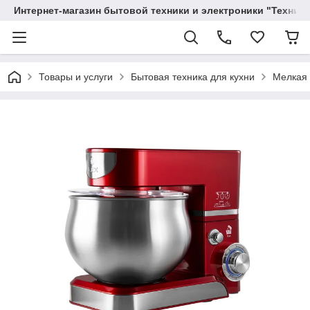
Интернет-магазин бытовой техники и электроники "Техника
Товары и услуги
Бытовая техника для кухни
Мелкая 