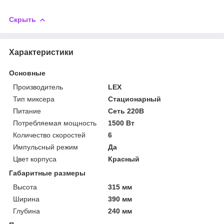
Скрыть
Характеристики
Основные
Производитель
LEX
Тип миксера
Стационарный
Питание
Сеть 220В
Потребляемая мощность
1500 Вт
Количество скоростей
6
Импульсный режим
Да
Цвет корпуса
Красный
Габаритные размеры
Высота
315 мм
Ширина
390 мм
Глубина
240 мм