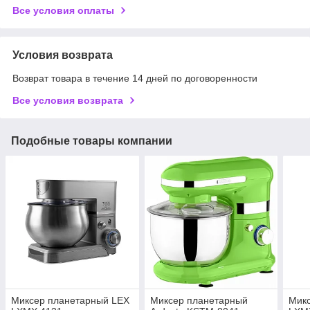
Все условия оплаты
Условия возврата
Возврат товара в течение 14 дней по договоренности
Все условия возврата
Подобные товары компании
Миксер планетарный LEX
Миксер планетарный
Мик