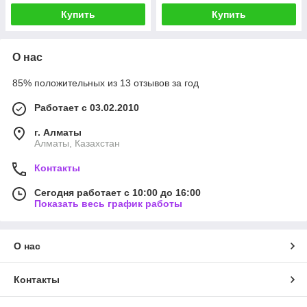
Купить
Купить
О нас
85% положительных из 13 отзывов за год
Работает с 03.02.2010
г. Алматы
Алматы, Казахстан
Контакты
Сегодня работает с 10:00 до 16:00
Показать весь график работы
О нас
Контакты