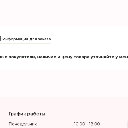
Информация для заказа
ые покупатели, наличие и цену товара уточняйте у ме
График работы
Понедельник
10:00
18:00