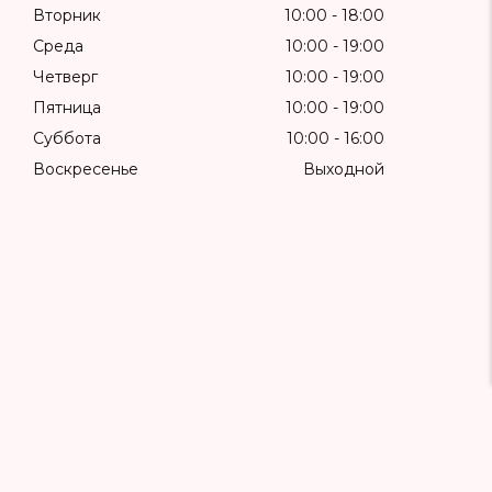
Вторник
10:00
18:00
Среда
10:00
19:00
Четверг
10:00
19:00
Пятница
10:00
19:00
Суббота
10:00
16:00
Воскресенье
Выходной