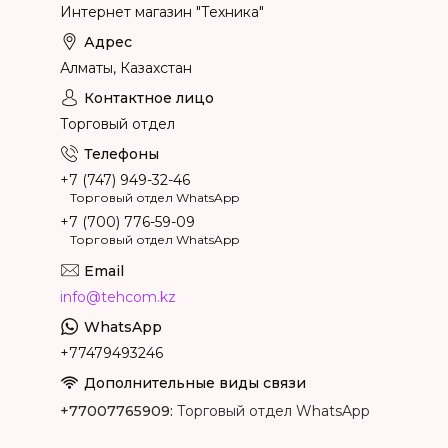
Интернет магазин "Техника"
Алматы, Казахстан
Торговый отдел
+7 (747) 949-32-46
Торговый отдел WhatsApp
+7 (700) 776-59-09
Торговый отдел WhatsApp
info@tehcom.kz
+77479493246
+77007765909
Торговый отдел WhatsApp