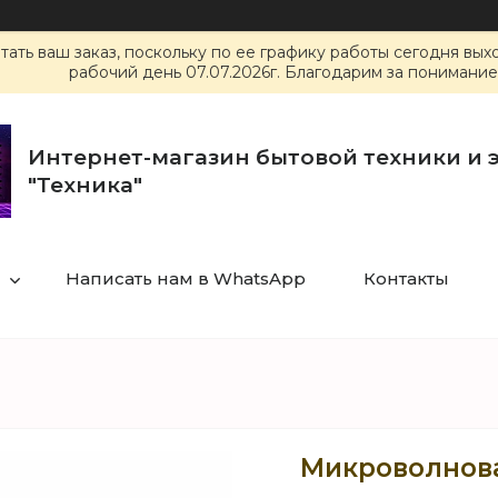
ать ваш заказ, поскольку по ее графику работы сегодня вы
рабочий день 07.07.2026г. Благодарим за понимание
Интернет-магазин бытовой техники и 
"Техника"
Написать нам в WhatsApp
Контакты
Микроволновая