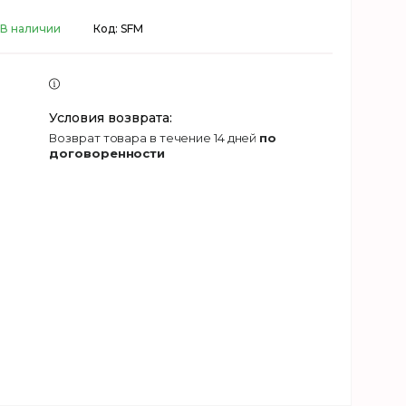
В наличии
Код:
SFM
возврат товара в течение 14 дней
по
договоренности