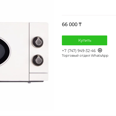
66 000 ₸
Купить
+7 (747) 949-32-46
Торговый отдел WhatsApp