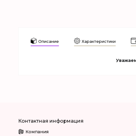
Описание
Характеристики
Уважаем