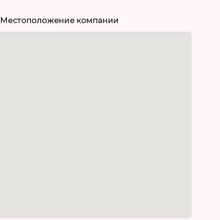
Местоположение компании