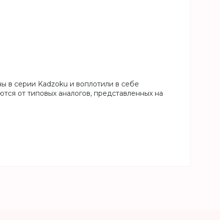
ы в серии Kadzoku и воплотили в себе
ются от типовых аналогов, представленных на
.