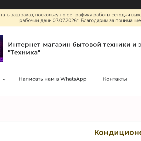
ать ваш заказ, поскольку по ее графику работы сегодня вы
рабочий день 07.07.2026г. Благодарим за понимание
Интернет-магазин бытовой техники и 
"Техника"
Написать нам в WhatsApp
Контакты
Кондиционе