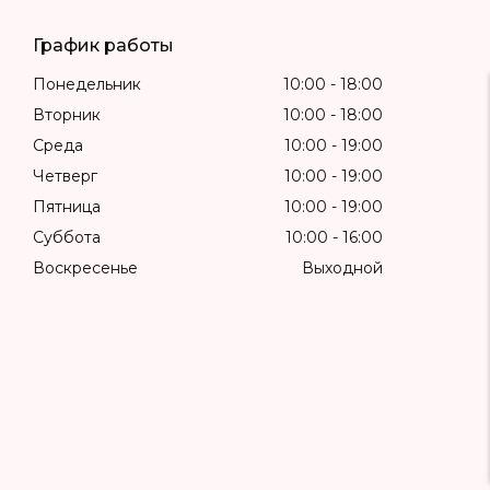
График работы
Понедельник
10:00
18:00
Вторник
10:00
18:00
Среда
10:00
19:00
Четверг
10:00
19:00
Пятница
10:00
19:00
Суббота
10:00
16:00
Воскресенье
Выходной