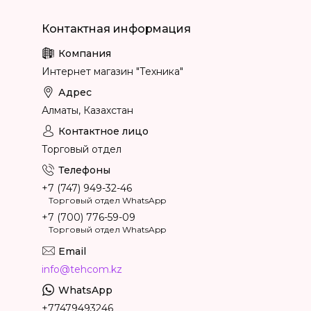
Интернет магазин "Техника"
Алматы, Казахстан
Торговый отдел
+7 (747) 949-32-46
Торговый отдел WhatsApp
+7 (700) 776-59-09
Торговый отдел WhatsApp
info@tehcom.kz
+77479493246