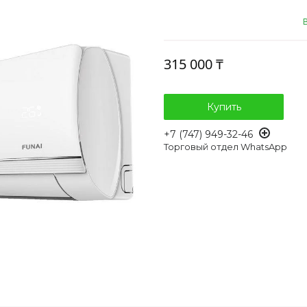
315 000 ₸
Купить
+7 (747) 949-32-46
Торговый отдел WhatsApp