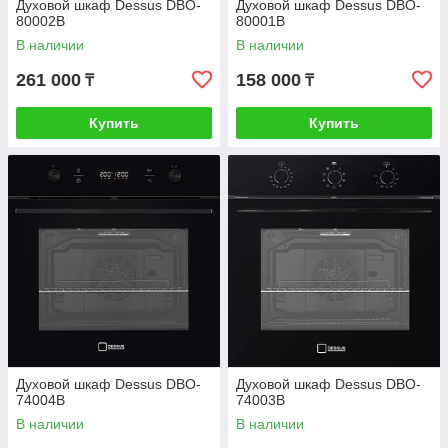
Духовой шкаф Dessus DBO-
Духовой шкаф Dessus DBO-
80002B
80001B
В наличии
В наличии
261 000
158 000
₸
₸
Купить
Купить
Духовой шкаф Dessus DBO-
Духовой шкаф Dessus DBO-
74004B
74003B
В наличии
В наличии