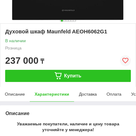
Духовой шкаф Maunfeld AEOH6062G1
В наличии
Розница
237 000
₸
Купить
Описание
Характеристики
Доставка
Оплата
Ус
Описание
Уважаемые покупатели, наличие и цену товара
уточняйте у менеджера!