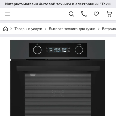
Интернет-магазин бытовой техники и электроники "Техника
Товары и услуги
Бытовая техника для кухни
Встраив