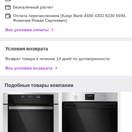
Безналичный расчет
Оплата перечислением (Kaspi Bank 4400 4302 8230 5694,
Фомичев Роман Сергеевич)
Все условия оплаты
Условия возврата
Возврат товара в течение 14 дней по договоренности
Все условия возврата
Подобные товары компании