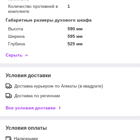
Количество противней в
1
комплекте
Габаритные размеры духового шкафа
Высота
590 мм
Ширина
595 мм
Глубина
525 мм
Скрыть
Условия доставки
Доставка курьером по Алматы (в квадрате)
Доставка по регионам
Все условия доставки
Условия оплаты
Наличными