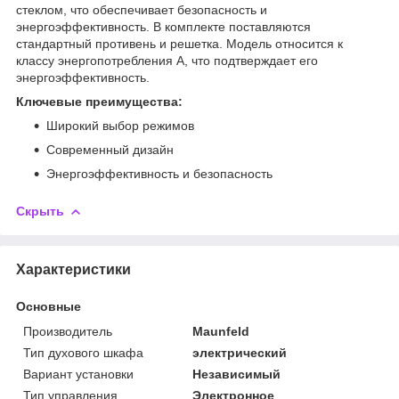
стеклом, что обеспечивает безопасность и
энергоэффективность. В комплекте поставляются
стандартный противень и решетка. Модель относится к
классу энергопотребления А, что подтверждает его
энергоэффективность.
Ключевые преимущества:
Широкий выбор режимов
Современный дизайн
Энергоэффективность и безопасность
Скрыть
Характеристики
Основные
Производитель
Maunfeld
Тип духового шкафа
электрический
Вариант установки
Независимый
Тип управления
Электронное