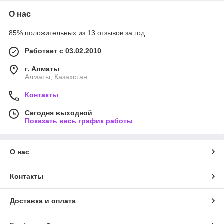
О нас
85% положительных из 13 отзывов за год
Работает с 03.02.2010
г. Алматы
Алматы, Казахстан
Контакты
Сегодня выходной
Показать весь график работы
О нас
Контакты
Доставка и оплата