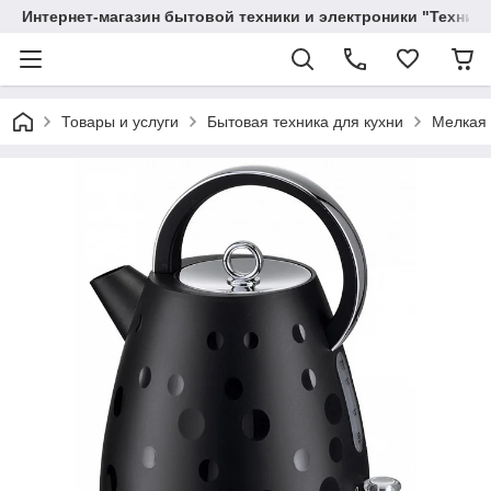
Интернет-магазин бытовой техники и электроники "Техника
Товары и услуги
Бытовая техника для кухни
Мелкая 