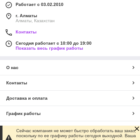
Работает с 03.02.2010
г. Алматы
Алматы, Казахстан
Контакты
Сегодня работает с 10:00 до 19:00
Показать весь график работы
О нас
Контакты
Доставка и оплата
График работы
Полная версия сайта
Сейчас компания не может быстро обработать ваш заказ,
поскольку по ее графику работы сегодня выходной. Ваша