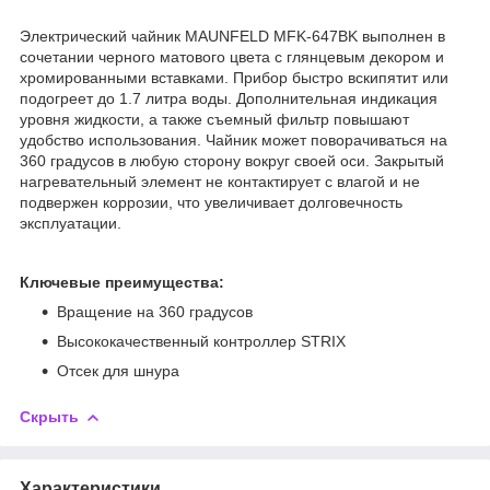
Электрический чайник MAUNFELD MFK-647BK выполнен в
сочетании черного матового цвета с глянцевым декором и
хромированными вставками. Прибор быстро вскипятит или
подогреет до 1.7 литра воды. Дополнительная индикация
уровня жидкости, а также съемный фильтр повышают
удобство использования. Чайник может поворачиваться на
360 градусов в любую сторону вокруг своей оси. Закрытый
нагревательный элемент не контактирует с влагой и не
подвержен коррозии, что увеличивает долговечность
эксплуатации.
Ключевые преимущества:
Вращение на 360 градусов
Высококачественный контроллер STRIX
Отсек для шнура
Скрыть
Характеристики