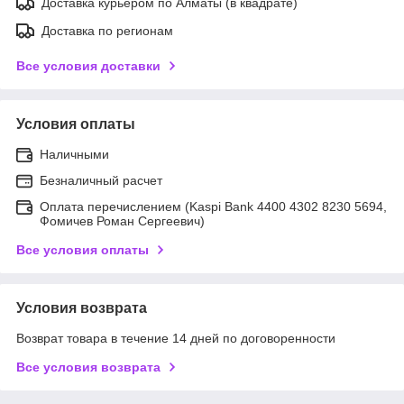
Доставка курьером по Алматы (в квадрате)
Доставка по регионам
Все условия доставки
Условия оплаты
Наличными
Безналичный расчет
Оплата перечислением (Kaspi Bank 4400 4302 8230 5694,
Фомичев Роман Сергеевич)
Все условия оплаты
Условия возврата
Возврат товара в течение 14 дней по договоренности
Все условия возврата