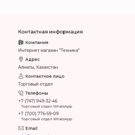
Интернет магазин "Техника"
Алматы, Казахстан
Торговый отдел
+7 (747) 949-32-46
Торговый отдел WhatsApp
+7 (700) 776-59-09
Торговый отдел WhatsApp