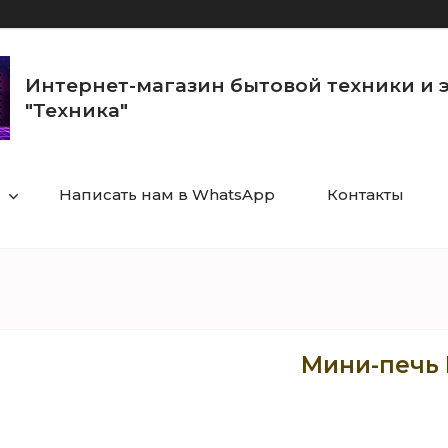
Интернет-магазин бытовой техники и 
"Техника"
Написать нам в WhatsApp
Контакты
Мини-печь 