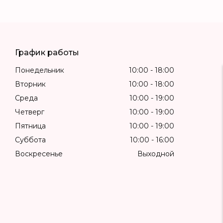
График работы
Понедельник
10:00
18:00
Вторник
10:00
18:00
Среда
10:00
19:00
Четверг
10:00
19:00
Пятница
10:00
19:00
Суббота
10:00
16:00
Воскресенье
Выходной