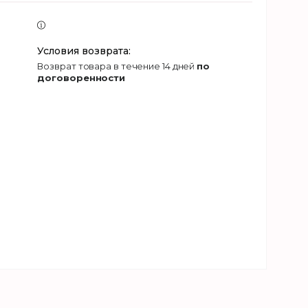
возврат товара в течение 14 дней
по
договоренности