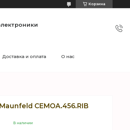
Корзина
электроники
Доставка и оплата
О нас
Maunfeld CEMOA.456.RIB
В наличии