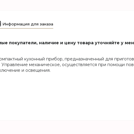
Информация для заказа
ые покупатели, наличие и цену товара уточняйте у ме
мпактный кухонный прибор, предназначенный для приготов
. Управление механическое, осуществляется при помощи по
тключение и освещения.