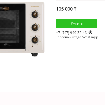
105 000 ₸
Купить
+7 (747) 949-32-46
Торговый отдел WhatsApp