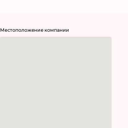
Местоположение компании