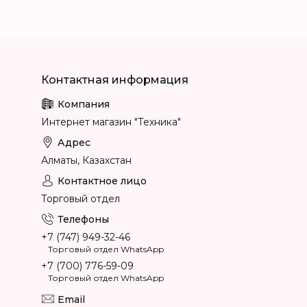
Интернет магазин "Техника"
Алматы, Казахстан
Торговый отдел
+7 (747) 949-32-46
Торговый отдел WhatsApp
+7 (700) 776-59-09
Торговый отдел WhatsApp