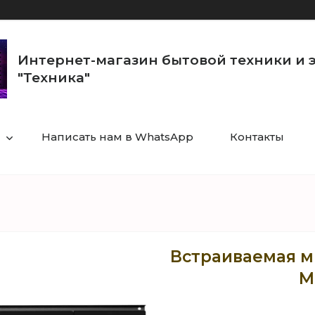
Интернет-магазин бытовой техники и 
"Техника"
Написать нам в WhatsApp
Контакты
Встраиваемая м
M