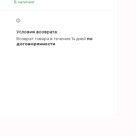
В наличии
возврат товара в течение 14 дней
по
договоренности