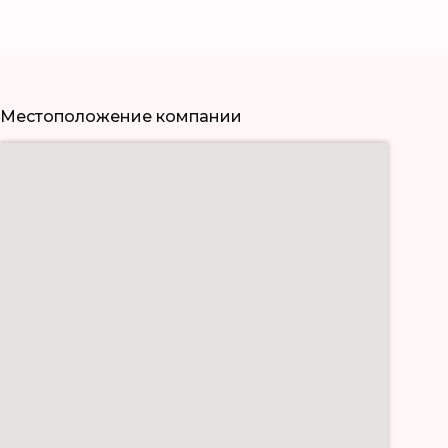
Местоположение компании