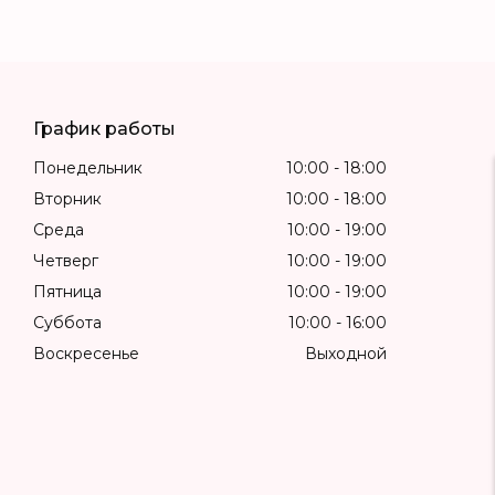
График работы
Понедельник
10:00
18:00
Вторник
10:00
18:00
Среда
10:00
19:00
Четверг
10:00
19:00
Пятница
10:00
19:00
Суббота
10:00
16:00
Воскресенье
Выходной