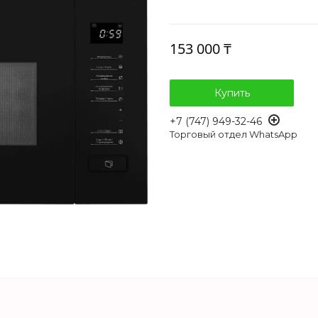
153 000 ₸
Купить
+7 (747) 949-32-46
Торговый отдел WhatsApp