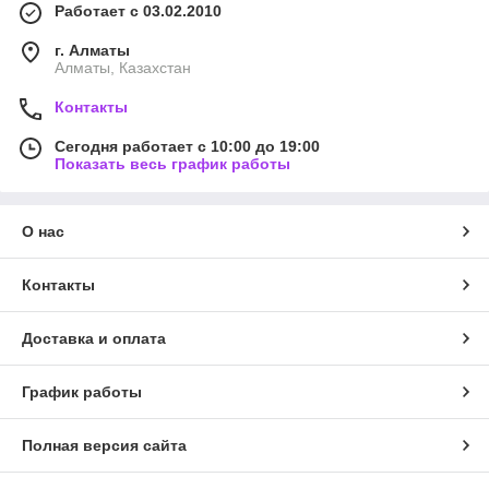
Работает с 03.02.2010
г. Алматы
Алматы, Казахстан
Контакты
Сегодня работает с 10:00 до 19:00
Показать весь график работы
О нас
Контакты
Доставка и оплата
График работы
Полная версия сайта