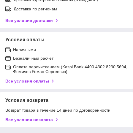
Доставка по регионам
Все условия доставки
Условия оплаты
Наличными
Безналичный расчет
Оплата перечислением (Kaspi Bank 4400 4302 8230 5694,
Фомичев Роман Сергеевич)
Все условия оплаты
Условия возврата
Возврат товара в течение 14 дней по договоренности
Все условия возврата