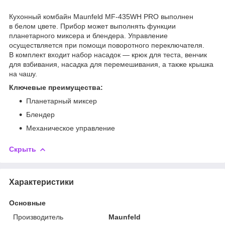
Кухонный комбайн Maunfeld MF-435WH PRO выполнен
в белом цвете. Прибор может выполнять функции
планетарного миксера и блендера. Управление
осуществляется при помощи поворотного переключателя.
В комплект входит набор насадок — крюк для теста, венчик
для взбивания, насадка для перемешивания, а также крышка
на чашу.
Ключевые преимущества:
Планетарный миксер
Блендер
Механическое управление
Скрыть
Характеристики
Основные
Производитель
Maunfeld