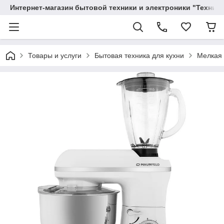
Интернет-магазин бытовой техники и электроники "Техника
Товары и услуги
Бытовая техника для кухни
Мелкая 