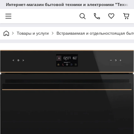
Интернет-магазин бытовой техники и электроники "Техника
Товары и услуги
Вcтраиваемая и отдельностоящая быт