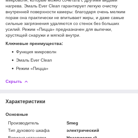
нагрева. Эмаль Ever Clean гарантирует легкую очистку
внутренней поверхности камеры: благодаря очень мелким
порам она практически не впитывает жиры, и даже самые
сильные загрязнения удаляются со стенок без больших
усилий. Режим «Пицца» предназначен для выпечки,
хрустящей снаружи и мягкой внутри.
Ключевые преимущества:
Функция микроволн
Эмаль Ever Clean
Режим «Пицца»
Скрыть
Характеристики
Основные
Производитель
Smeg
Тип духового шкафа
электрический
Вариант установки
Независимый