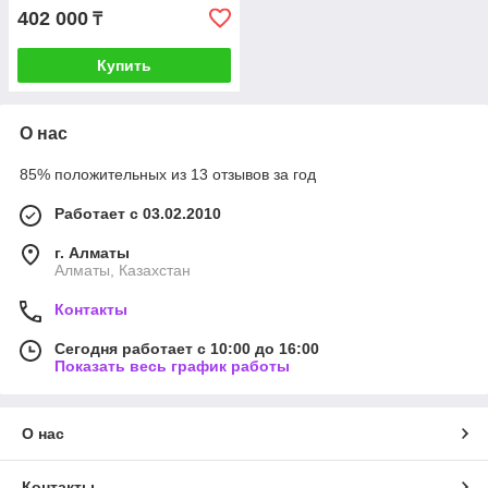
402 000
₸
Купить
О нас
85% положительных из 13 отзывов за год
Работает с 03.02.2010
г. Алматы
Алматы, Казахстан
Контакты
Сегодня работает с 10:00 до 16:00
Показать весь график работы
О нас
Контакты