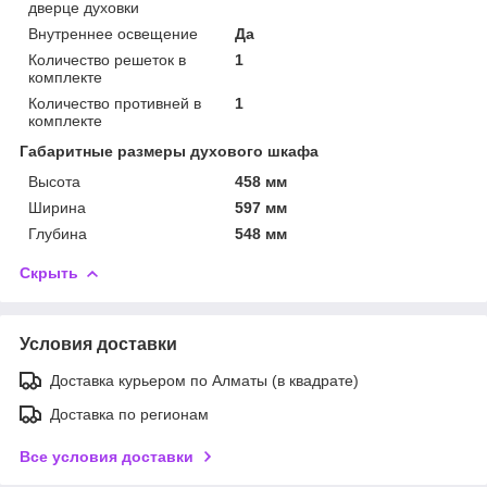
дверце духовки
Внутреннее освещение
Да
Количество решеток в
1
комплекте
Количество противней в
1
комплекте
Габаритные размеры духового шкафа
Высота
458 мм
Ширина
597 мм
Глубина
548 мм
Скрыть
Условия доставки
Доставка курьером по Алматы (в квадрате)
Доставка по регионам
Все условия доставки