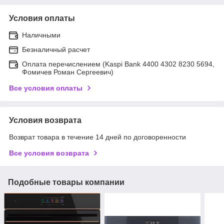
Условия оплаты
Наличными
Безналичный расчет
Оплата перечислением (Kaspi Bank 4400 4302 8230 5694,
Фомичев Роман Сергеевич)
Все условия оплаты
Условия возврата
Возврат товара в течение 14 дней по договоренности
Все условия возврата
Подобные товары компании