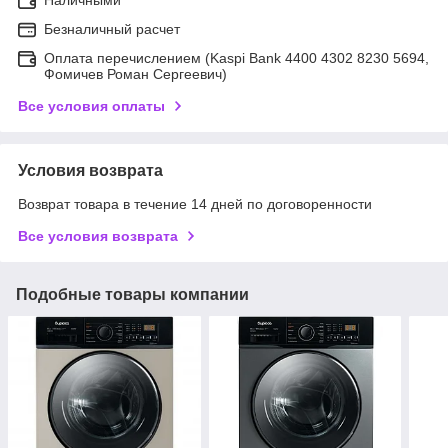
Безналичный расчет
Оплата перечислением (Kaspi Bank 4400 4302 8230 5694,
Фомичев Роман Сергеевич)
Все условия оплаты
Условия возврата
Возврат товара в течение 14 дней по договоренности
Все условия возврата
Подобные товары компании