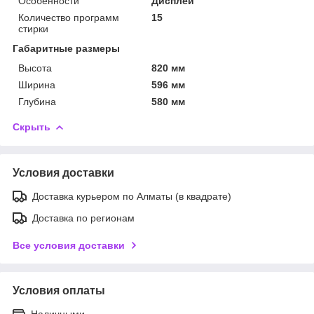
Особенности
Дисплей
Количество программ
15
стирки
Габаритные размеры
Высота
820 мм
Ширина
596 мм
Глубина
580 мм
Скрыть
Условия доставки
Доставка курьером по Алматы (в квадрате)
Доставка по регионам
Все условия доставки
Условия оплаты
Наличными