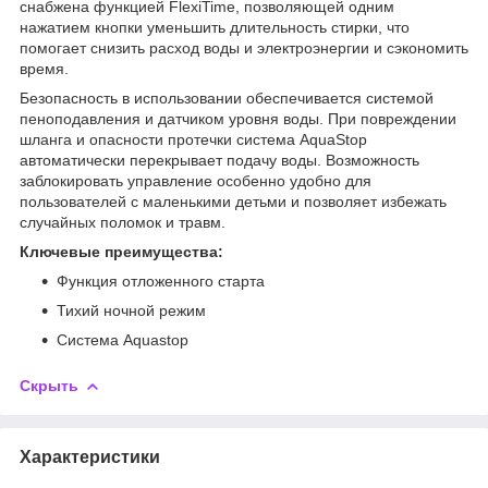
снабжена функцией FlexiTime, позволяющей одним
нажатием кнопки уменьшить длительность стирки, что
помогает снизить расход воды и электроэнергии и сэкономить
время.
Безопасность в использовании обеспечивается системой
пеноподавления и датчиком уровня воды. При повреждении
шланга и опасности протечки система AquaStop
автоматически перекрывает подачу воды. Возможность
заблокировать управление особенно удобно для
пользователей с маленькими детьми и позволяет избежать
случайных поломок и травм.
Ключевые преимущества:
Функция отложенного старта
Тихий ночной режим
Система Aquastop
Скрыть
Характеристики