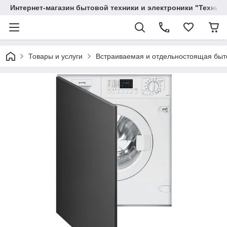
Интернет-магазин бытовой техники и электроники "Техника
Товары и услуги
Вcтраиваемая и отдельностоящая быт