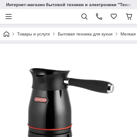
Интернет-магазин бытовой техники и электроники "Техника
Товары и услуги
Бытовая техника для кухни
Мелкая 