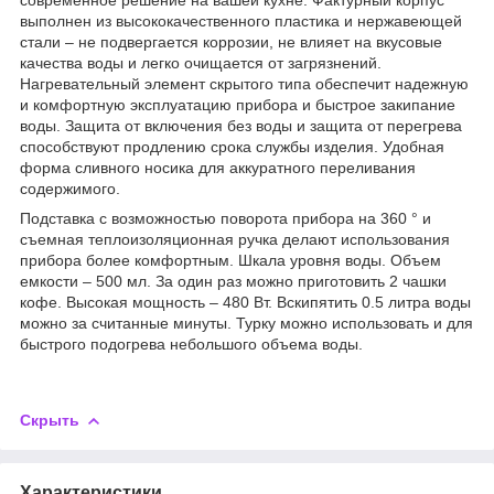
выполнен из высококачественного пластика и нержавеющей
стали – не подвергается коррозии, не влияет на вкусовые
качества воды и легко очищается от загрязнений.
Нагревательный элемент скрытого типа обеспечит надежную
и комфортную эксплуатацию прибора и быстрое закипание
воды. Защита от включения без воды и защита от перегрева
способствуют продлению срока службы изделия. Удобная
форма сливного носика для аккуратного переливания
содержимого.
Подставка с возможностью поворота прибора на 360 ° и
съемная теплоизоляционная ручка делают использования
прибора более комфортным. Шкала уровня воды. Объем
емкости – 500 мл. За один раз можно приготовить 2 чашки
кофе. Высокая мощность – 480 Вт. Вскипятить 0.5 литра воды
можно за считанные минуты. Турку можно использовать и для
быстрого подогрева небольшого объема воды.
Скрыть
Характеристики