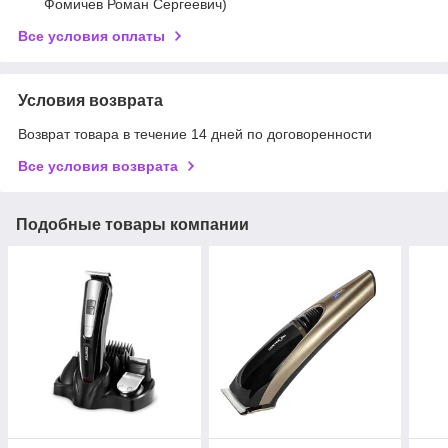
Фомичев Роман Сергеевич)
Все условия оплаты
Условия возврата
Возврат товара в течение 14 дней по договоренности
Все условия возврата
Подобные товары компании