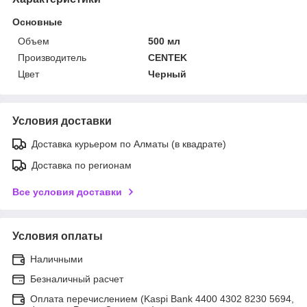
Основные
Объем
500 мл
Производитель
CENTEK
Цвет
Черный
Условия доставки
Доставка курьером по Алматы (в квадрате)
Доставка по регионам
Все условия доставки
Условия оплаты
Наличными
Безналичный расчет
Оплата перечислением (Kaspi Bank 4400 4302 8230 5694,