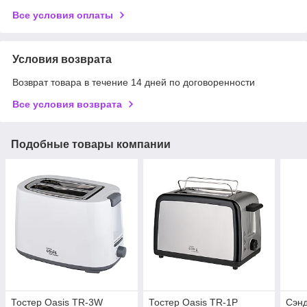
Все условия оплаты
Условия возврата
Возврат товара в течение 14 дней по договоренности
Все условия возврата
Подобные товары компании
Тостер Oasis TR-3W
Тостер Oasis TR-1P
Сэнд