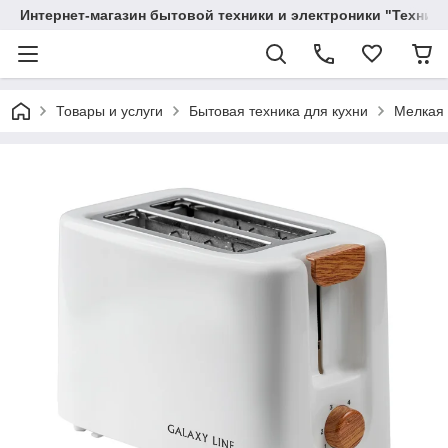
Интернет-магазин бытовой техники и электроники "Техника
Товары и услуги
Бытовая техника для кухни
Мелкая 