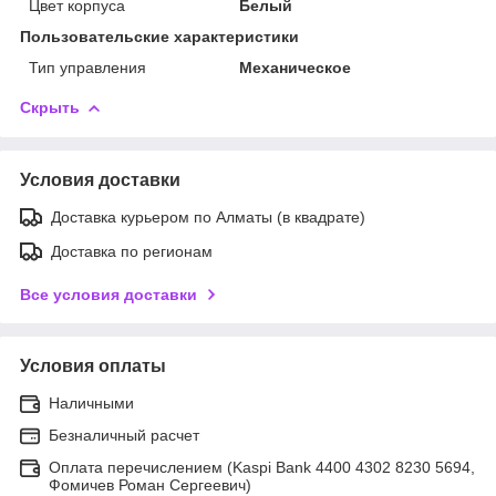
Цвет корпуса
Белый
Пользовательские характеристики
Тип управления
Механическое
Скрыть
Условия доставки
Доставка курьером по Алматы (в квадрате)
Доставка по регионам
Все условия доставки
Условия оплаты
Наличными
Безналичный расчет
Оплата перечислением (Kaspi Bank 4400 4302 8230 5694,
Фомичев Роман Сергеевич)