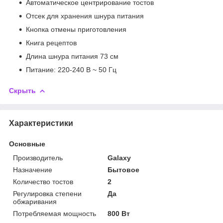
Автоматическое центрирование тостов
Отсек для хранения шнура питания
Кнопка отмены приготовления
Книга рецептов
Длина шнура питания 73 см
Питание: 220-240 В ~ 50 Гц
Скрыть
Характеристики
Основные
Производитель
Galaxy
Назначение
Бытовое
Количество тостов
2
Регулировка степени
Да
обжаривания
Потребляемая мощность
800 Вт