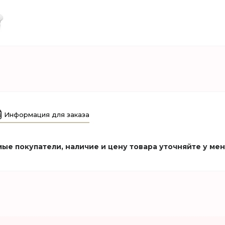
Информация для заказа
ые покупатели, наличие и цену товара уточняйте у ме