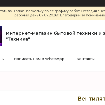
ать ваш заказ, поскольку по ее графику работы сегодня вы
рабочий день 07.07.2026г. Благодарим за понимание
Интернет-магазин бытовой техники и 
"Техника"
Написать нам в WhatsApp
Контакты
Вентиля