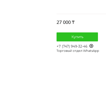
27 000 ₸
Купить
+7 (747) 949-32-46
Торговый отдел WhatsApp