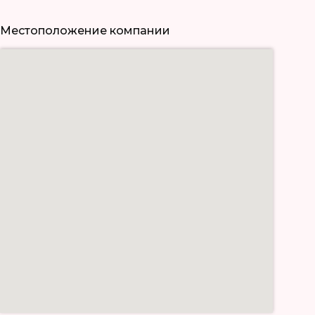
Местоположение компании