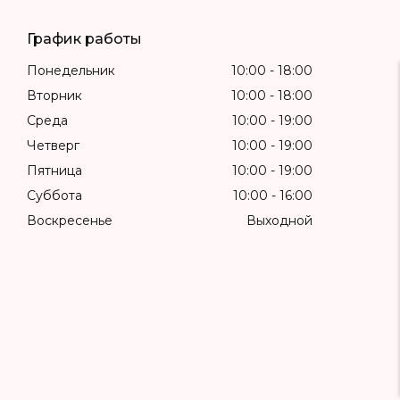
График работы
Понедельник
10:00
18:00
Вторник
10:00
18:00
Среда
10:00
19:00
Четверг
10:00
19:00
Пятница
10:00
19:00
Суббота
10:00
16:00
Воскресенье
Выходной