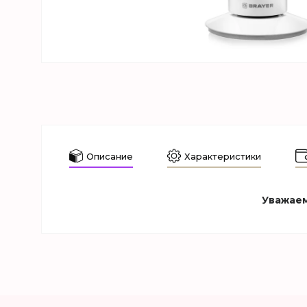
Описание
Характеристики
Уважаем