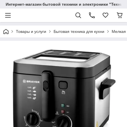
Интернет-магазин бытовой техники и электроники "Техника
Товары и услуги
Бытовая техника для кухни
Мелкая 