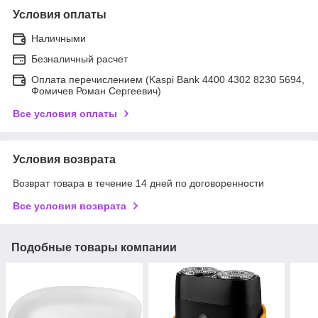
Условия оплаты
Наличными
Безналичный расчет
Оплата перечислением (Kaspi Bank 4400 4302 8230 5694,
Фомичев Роман Сергеевич)
Все условия оплаты
Условия возврата
Возврат товара в течение 14 дней по договоренности
Все условия возврата
Подобные товары компании