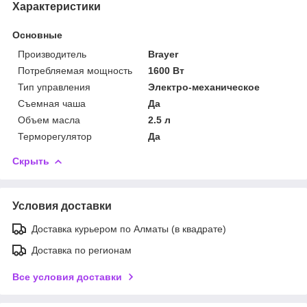
Характеристики
Основные
Производитель
Brayer
Потребляемая мощность
1600 Вт
Тип управления
Электро-механическое
Съемная чаша
Да
Объем масла
2.5 л
Терморегулятор
Да
Скрыть
Условия доставки
Доставка курьером по Алматы (в квадрате)
Доставка по регионам
Все условия доставки