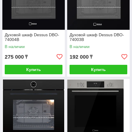
Духовой шкаф Dessus DBO-
Духовой шкаф Dessus DBO-
74004B
74003B
В наличии
В наличии
275 000
192 000
₸
₸
Купить
Купить