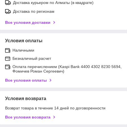
Доставка курьером по Алматы (в квадрате)
Доставка по регионам
Все условия доставки
Условия оплаты
Наличными
Безналичный расчет
Оплата перечислением (Kaspi Bank 4400 4302 8230 5694,
Фомичев Роман Сергеевич)
Все условия оплаты
Условия возврата
Возврат товара в течение 14 дней по договоренности
Все условия возврата