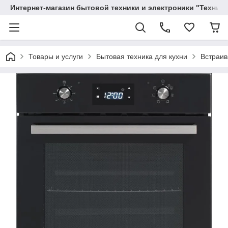
Интернет-магазин бытовой техники и электроники "Техника
Товары и услуги
Бытовая техника для кухни
Встраив