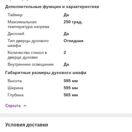
Дополнительные функции и характеристики
Таймер
Да
Максимальная
250 град.
температура нагрева
Дисплей
Да
Тип дверцы духового
Откидная
шкафа
Количество стекол в
2
дверце духовки
Внутреннее освещение
Да
Габаритные размеры духового шкафа
Высота
595 мм
Ширина
595 мм
Глубина
565 мм
Скрыть
Условия доставки