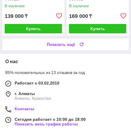
В наличии
В наличии
139 000
169 000
₸
₸
Купить
Купить
Показать ещё
О нас
85% положительных из 13 отзывов за год
Работает с 03.02.2010
г. Алматы
Алматы, Казахстан
Контакты
Сегодня работает с 10:00 до 18:00
Показать весь график работы