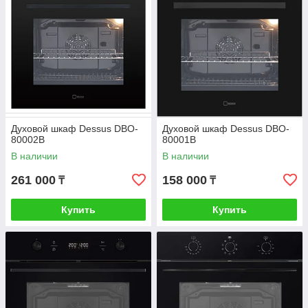
Духовой шкаф Dessus DBO-
Духовой шкаф Dessus DBO-
80002B
80001B
В наличии
В наличии
261 000
158 000
₸
₸
Купить
Купить