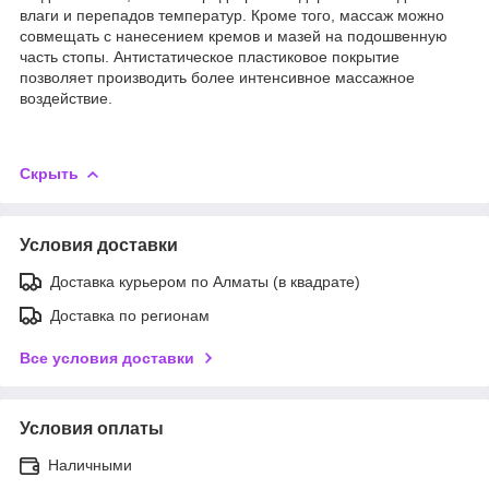
влаги и перепадов температур. Кроме того, массаж можно
совмещать с нанесением кремов и мазей на подошвенную
часть стопы. Антистатическое пластиковое покрытие
позволяет производить более интенсивное массажное
воздействие.
Скрыть
Условия доставки
Доставка курьером по Алматы (в квадрате)
Доставка по регионам
Все условия доставки
Условия оплаты
Наличными