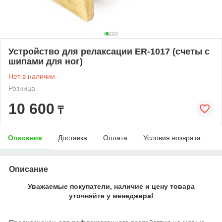
Устройство для релаксации ER-1017 (счеты с
шипами для ног)
Нет в наличии
Розница
10 600
₸
Описание
Доставка
Оплата
Условия возврата
Описание
Уважаемые покупатели, наличие и цену товара
уточняйте у менеджера!