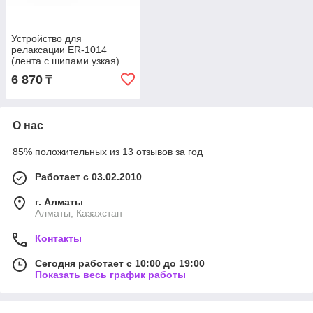
Устройство для
релаксации ER-1014
(лента с шипами узкая)
6 870
₸
О нас
85% положительных из 13 отзывов за год
Работает с 03.02.2010
г. Алматы
Алматы, Казахстан
Контакты
Сегодня работает с 10:00 до 19:00
Показать весь график работы