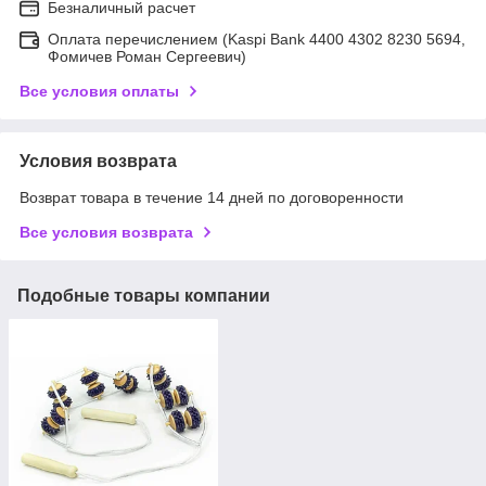
Безналичный расчет
Оплата перечислением (Kaspi Bank 4400 4302 8230 5694,
Фомичев Роман Сергеевич)
Все условия оплаты
Условия возврата
Возврат товара в течение 14 дней по договоренности
Все условия возврата
Подобные товары компании