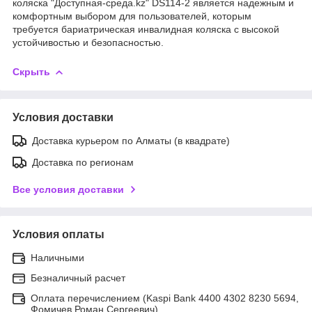
коляска "Доступная-среда.kz" DS114-2 является надежным и
комфортным выбором для пользователей, которым
требуется бариатрическая инвалидная коляска с высокой
устойчивостью и безопасностью.
Скрыть
Условия доставки
Доставка курьером по Алматы (в квадрате)
Доставка по регионам
Все условия доставки
Условия оплаты
Наличными
Безналичный расчет
Оплата перечислением (Kaspi Bank 4400 4302 8230 5694,
Фомичев Роман Сергеевич)