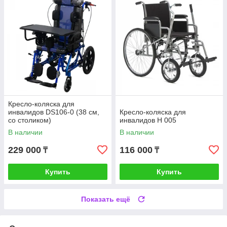
Кресло-коляска для
инвалидов DS106-0 (38 см,
Кресло-коляска для
со столиком)
инвалидов H 005
В наличии
В наличии
229 000
116 000
₸
₸
Купить
Купить
Показать ещё