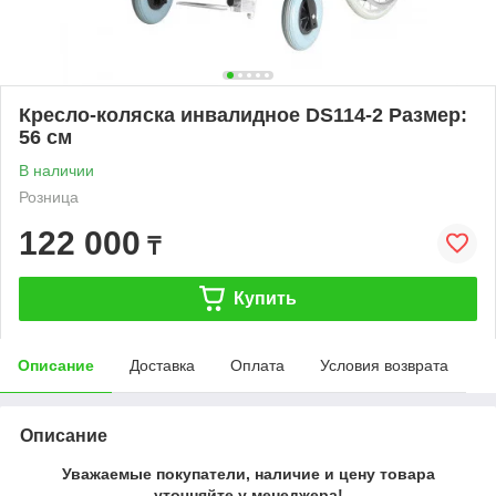
Кресло-коляска инвалидное DS114-2 Размер:
56 см
В наличии
Розница
122 000
₸
Купить
Описание
Доставка
Оплата
Условия возврата
Описание
Уважаемые покупатели, наличие и цену товара
уточняйте у менеджера!