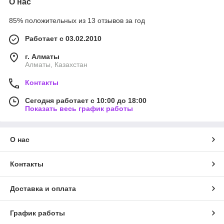
О нас
85% положительных из 13 отзывов за год
Работает с 03.02.2010
г. Алматы
Алматы, Казахстан
Контакты
Сегодня работает с 10:00 до 18:00
Показать весь график работы
О нас
Контакты
Доставка и оплата
График работы