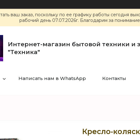
ать ваш заказ, поскольку по ее графику работы сегодня вы
рабочий день 07.07.2026г. Благодарим за понимание
Интернет-магазин бытовой техники и 
"Техника"
Написать нам в WhatsApp
Контакты
Кресло-коляск