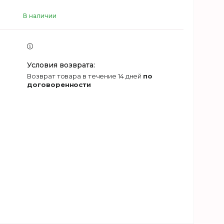
В наличии
возврат товара в течение 14 дней
по
договоренности