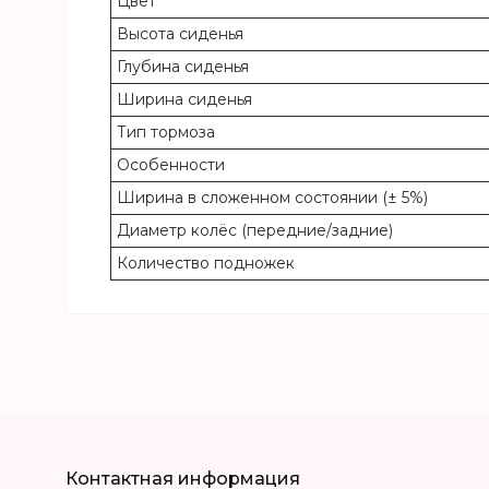
Цвет
Высота сиденья
Глубина сиденья
Ширина сиденья
Тип тормоза
Особенности
Ширина в сложенном состоянии (± 5%)
Диаметр колёс (передние/задние)
Количество подножек