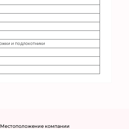
ножки и подлокотники
Местоположение компании