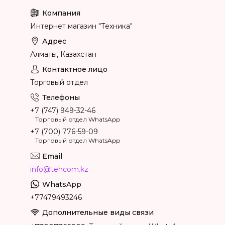
Интернет магазин "Техника"
Алматы, Казахстан
Торговый отдел
+7 (747) 949-32-46
Торговый отдел WhatsApp
+7 (700) 776-59-09
Торговый отдел WhatsApp
info@tehcom.kz
+77479493246