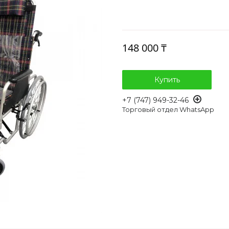
148 000 ₸
Купить
+7 (747) 949-32-46
Торговый отдел WhatsApp