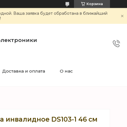
Корзина
ходной. Ваша заявка будет обработана в ближайший
!
электроники
Доставка и оплата
О нас
а инвалидное DS103-1 46 см