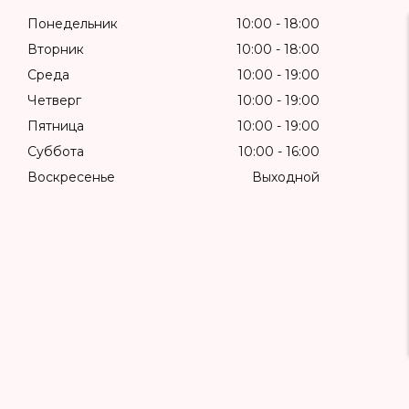
Понедельник
10:00
18:00
Вторник
10:00
18:00
Среда
10:00
19:00
Четверг
10:00
19:00
Пятница
10:00
19:00
Суббота
10:00
16:00
Воскресенье
Выходной