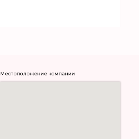
Местоположение компании