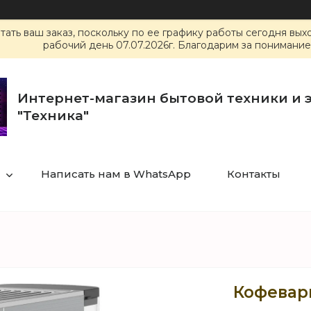
ать ваш заказ, поскольку по ее графику работы сегодня вы
рабочий день 07.07.2026г. Благодарим за понимание
Интернет-магазин бытовой техники и 
"Техника"
Написать нам в WhatsApp
Контакты
Кофеварк