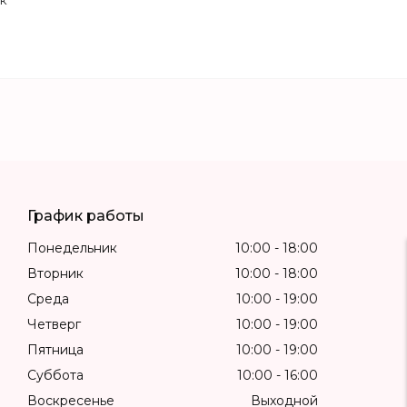
к
График работы
Понедельник
10:00
18:00
Вторник
10:00
18:00
Среда
10:00
19:00
Четверг
10:00
19:00
Пятница
10:00
19:00
Суббота
10:00
16:00
Воскресенье
Выходной