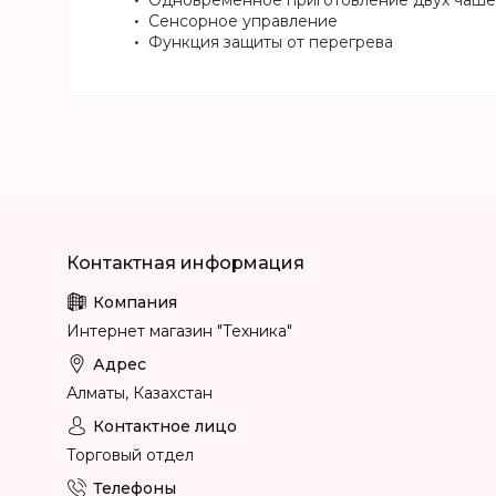
Одновременное приготовление двух чаше
Сенсорное управление
Функция защиты от перегрева
Интернет магазин "Техника"
Алматы, Казахстан
Торговый отдел