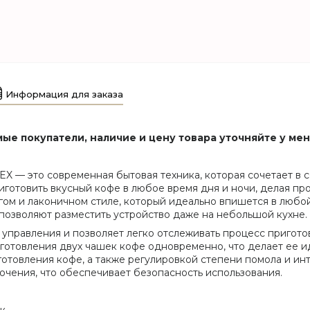
Информация для заказа
ые покупатели, наличие и цену товара уточняйте у ме
EX — это современная бытовая техника, которая сочетает в 
риготовить вкусный кофе в любое время дня и ночи, делая п
гом и лаконичном стиле, который идеально впишется в любо
 позволяют разместить устройство даже на небольшой кухне.
управления и позволяет легко отслеживать процесс пригото
готовления двух чашек кофе одновременно, что делает ее 
отовления кофе, а также регулировкой степени помола и инт
чения, что обеспечивает безопасность использования.