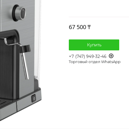
67 500 ₸
Купить
+7 (747) 949-32-46
Торговый отдел WhatsApp