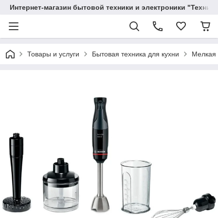
Интернет-магазин бытовой техники и электроники "Техника
Товары и услуги
Бытовая техника для кухни
Мелкая 