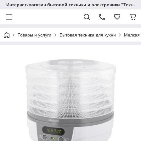
Интернет-магазин бытовой техники и электроники "Техника
Товары и услуги
Бытовая техника для кухни
Мелкая 