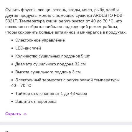
Сушить фрукты, овощи, зелень, ягоды, мясо, рыбу, хлеб и
другие продукты можно с помощью сушилки ARDESTO FDB-
5321T. Температура сушки регулируется от 40 до 70 °С, что
позволяет выбрать наиболее подходящий режим работы,
чтобы сохранить больше витаминов и минералов в продуктах.
Электронное управление
LED-дисплей
Количество сушильных поддонов 5 шт
Диаметр сушильного поддона 32 см
Высота сушильного поддона 3 см
Электронный термостат с регулировкой температуры
40 – 70 °С
Таймер отключения от 1 до 48 часов
Защита от перегрева
Скрыть