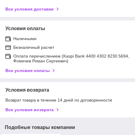
Все условия доставки
Условия оплаты
Наличными
Безналичный расчет
Оплата перечислением (Kaspi Bank 4400 4302 8230 5694,
Фомичев Роман Сергеевич)
Все условия оплаты
Условия возврата
Возврат товара в течение 14 дней по договоренности
Все условия возврата
Подобные товары компании