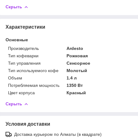
Скрыть
Характеристики
Основные
Производитель
Ardesto
Тип кофеварки
Рожковая
Тип управления
Сенсорное
Тип используемого кофе
Молотый
Объем
1.4 л
Потребляемая мощность
1350 Вт
Цвет корпуса
Красный
Скрыть
Условия доставки
Доставка курьером по Алматы (в квадрате)