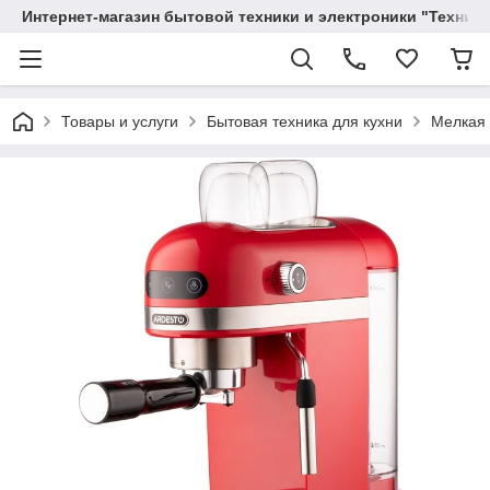
Интернет-магазин бытовой техники и электроники "Техника
Товары и услуги
Бытовая техника для кухни
Мелкая 