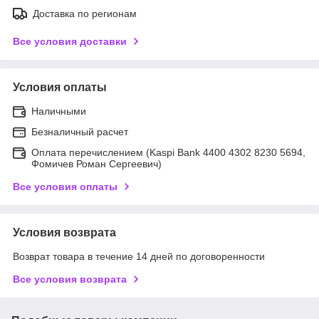
Доставка по регионам
Все условия доставки
Условия оплаты
Наличными
Безналичный расчет
Оплата перечислением (Kaspi Bank 4400 4302 8230 5694,
Фомичев Роман Сергеевич)
Все условия оплаты
Условия возврата
Возврат товара в течение 14 дней по договоренности
Все условия возврата