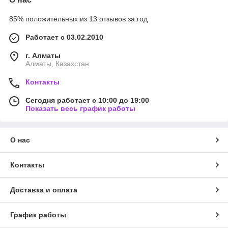
85% положительных из 13 отзывов за год
Работает с 03.02.2010
г. Алматы
Алматы, Казахстан
Контакты
Сегодня работает с 10:00 до 19:00
Показать весь график работы
О нас
Контакты
Доставка и оплата
График работы