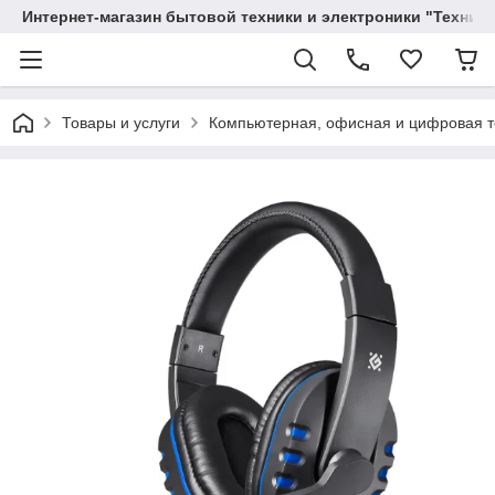
Интернет-магазин бытовой техники и электроники "Техника
Товары и услуги
Компьютерная, офисная и цифровая т