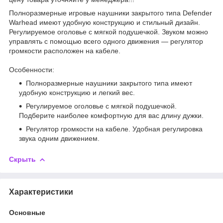
Полноразмерные игровые наушники закрытого типа Defender
Warhead имеют удобную конструкцию и стильный дизайн.
Регулируемое оголовье с мягкой подушечкой. Звуком можно
управлять с помощью всего одного движения — регулятор
громкости расположен на кабеле.
Особенности:
Полноразмерные наушники закрытого типа имеют
удобную конструкцию и легкий вес.
Регулируемое оголовье с мягкой подушечкой.
Подберите наиболее комфортную для вас длину дужки.
Регулятор громкости на кабеле. Удобная регулировка
звука одним движением.
Скрыть
Характеристики
Основные