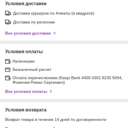
Условия доставки
Доставка курьером по Алматы (в квадрате)
Доставка по регионам
Все условия доставки
Условия оплаты
Наличными
Безналичный расчет
Оплата перечислением (Kaspi Bank 4400 4302 8230 5694,
Фомичев Роман Сергеевич)
Все условия оплаты
Условия возврата
Возврат товара в течение 14 дней по договоренности